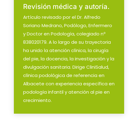
Revisión médica y autoría.
Artículo revisado por el Dr. Alfredo
Soriano Medrano, Podólogo, Enfermero
y Doctor en Podología, colegiado nº
838020179. A lo largo de su trayectoria
ha unido la atención clínica, la cirugía
del pie, la docencia, la investigación y la
divulgación sanitaria. Dirige CliniSalud,
clínica podológica de referencia en
Albacete con experiencia específica en
podología infantil y atención al pie en
crecimiento.