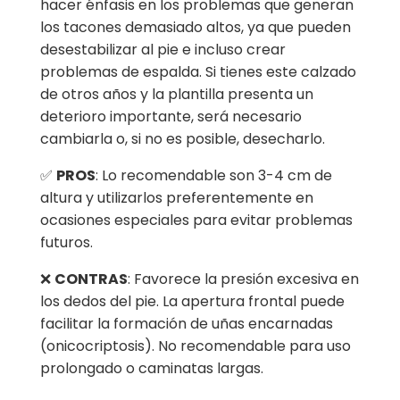
hacer énfasis en los problemas que generan
los tacones demasiado altos, ya que pueden
desestabilizar al pie e incluso crear
problemas de espalda. Si tienes este calzado
de otros años y la plantilla presenta un
deterioro importante, será necesario
cambiarla o, si no es posible, desecharlo.
✅
PROS
: Lo recomendable son 3-4 cm de
altura y utilizarlos preferentemente en
ocasiones especiales para evitar problemas
futuros.
❌
CONTRAS
: Favorece la presión excesiva en
los dedos del pie. La apertura frontal puede
facilitar la formación de uñas encarnadas
(onicocriptosis). No recomendable para uso
prolongado o caminatas largas.