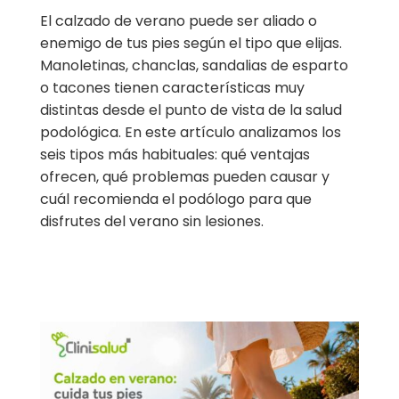
El calzado de verano puede ser aliado o
enemigo de tus pies según el tipo que elijas.
Manoletinas, chanclas, sandalias de esparto
o tacones tienen características muy
distintas desde el punto de vista de la salud
podológica. En este artículo analizamos los
seis tipos más habituales: qué ventajas
ofrecen, qué problemas pueden causar y
cuál recomienda el podólogo para que
disfrutes del verano sin lesiones.