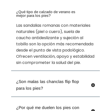
¿Qué tipo de calzado de verano es
mejor para los pies?
Las sandalias romanas con materiales
naturales (piel o cuero), suela de
caucho antideslizante y sujeción al
tobillo son la opción más recomendada
desde el punto de vista podológico.
Ofrecen ventilación, apoyo y estabilidad
sin comprometer la salud del pie.
¿Son malas las chanclas flip flop
para los pies?
¿Por qué me duelen los pies con