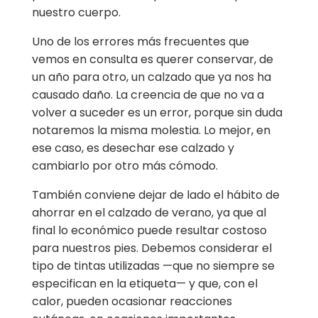
nuestro cuerpo.
Uno de los errores más frecuentes que
vemos en consulta es querer conservar, de
un año para otro, un calzado que ya nos ha
causado daño. La creencia de que no va a
volver a suceder es un error, porque sin duda
notaremos la misma molestia. Lo mejor, en
ese caso, es desechar ese calzado y
cambiarlo por otro más cómodo.
También conviene dejar de lado el hábito de
ahorrar en el calzado de verano, ya que al
final lo económico puede resultar costoso
para nuestros pies. Debemos considerar el
tipo de tintas utilizadas —que no siempre se
especifican en la etiqueta— y que, con el
calor, pueden ocasionar reacciones