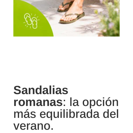
Sandalias
romanas
: la opción
más equilibrada del
verano.