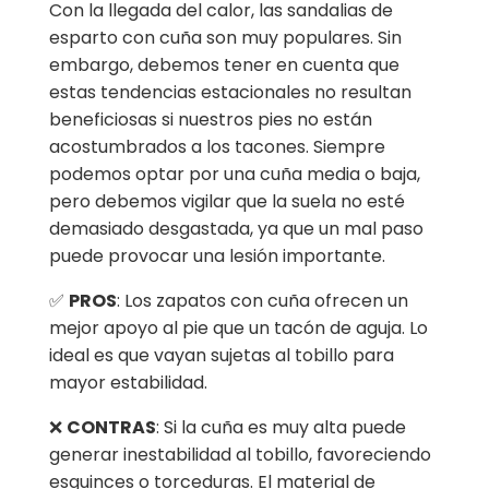
Con la llegada del calor, las sandalias de
esparto con cuña son muy populares. Sin
embargo, debemos tener en cuenta que
estas tendencias estacionales no resultan
beneficiosas si nuestros pies no están
acostumbrados a los tacones. Siempre
podemos optar por una cuña media o baja,
pero debemos vigilar que la suela no esté
demasiado desgastada, ya que un mal paso
puede provocar una lesión importante.
✅
PROS
: Los zapatos con cuña ofrecen un
mejor apoyo al pie que un tacón de aguja. Lo
ideal es que vayan sujetas al tobillo para
mayor estabilidad.
❌
CONTRAS
: Si la cuña es muy alta puede
generar inestabilidad al tobillo, favoreciendo
esguinces o torceduras. El material de