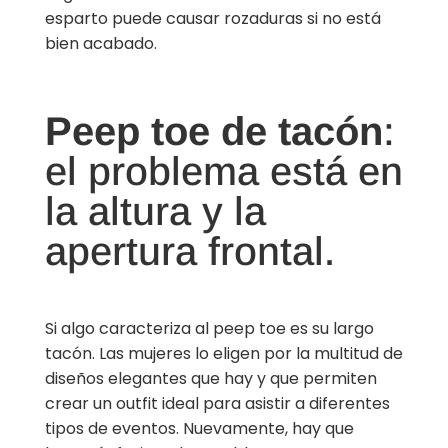
esparto puede causar rozaduras si no está
bien acabado.
Peep toe de tacón
:
el problema está en
la altura y la
apertura frontal.
Si algo caracteriza al peep toe es su largo
tacón. Las mujeres lo eligen por la multitud de
diseños elegantes que hay y que permiten
crear un outfit ideal para asistir a diferentes
tipos de eventos. Nuevamente, hay que