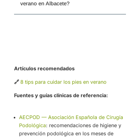
verano en Albacete?
Artículos recomendados
🔗
8 tips para cuidar los pies en verano
Fuentes y guías clínicas de referencia:
AECPOD — Asociación Española de Cirugía
Podológica
: recomendaciones de higiene y
prevención podológica en los meses de