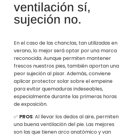
ventilación sí,
sujeción no.
En el caso de las chanclas, tan utilizadas en
verano, lo mejor será optar por una marca
reconocida. Aunque permiten mantener
frescos nuestros pies, también aportan una
peor sujeción al pisar. Además, conviene
aplicar protector solar sobre el empeine
para evitar quemaduras indeseables,
especialmente durante las primeras horas
de exposición.
✅
PROS
: Al llevar los dedos al aire, permiten
una buena ventilación del pie. Las mejores
son las que tienen arco anatómico y van