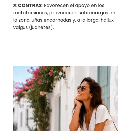
❌
CONTRAS
: Favorecen el apoyo en los
metatarsianos, provocando sobrecargas en
la zona, uñas encarnadas y, a la larga, hallux
valgus (juanetes).