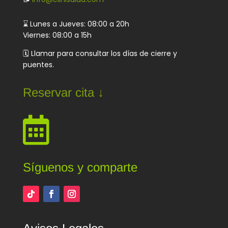
⌛ Lunes a Jueves: 08:00 a 20h
Viernes: 08:00 a 15h
🗓️ Llamar para consultar los días de cierre y
puentes.
Reservar cita ↓

Síguenos y comparte