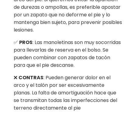
de durezas o ampollas, es preferible apostar
por un zapato que no deforme el pie y lo
mantenga bien sujeto, para prevenir posibles
lesiones.
✅
PROS
: Las manoletinas son muy socorridas
para llevarlas de reserva en el bolso. Se
pueden combinar con zapatos de tacón
para que el pie descanse.
❌
CONTRAS
: Pueden generar dolor en el
arco y el talón por ser excesivamente
planas. La falta de amortiguación hace que
se transmitan todas las imperfecciones del
terreno directamente al pie