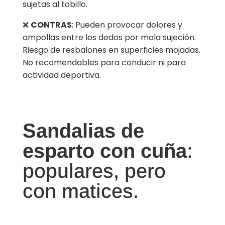
sujetas al tobillo.
❌
CONTRAS
: Pueden provocar dolores y
ampollas entre los dedos por mala sujeción.
Riesgo de resbalones en superficies mojadas.
No recomendables para conducir ni para
actividad deportiva.
Sandalias de
esparto con cuña
:
populares, pero
con matices.