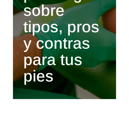
sobre
tipos, pros
y contras
para tus
pies