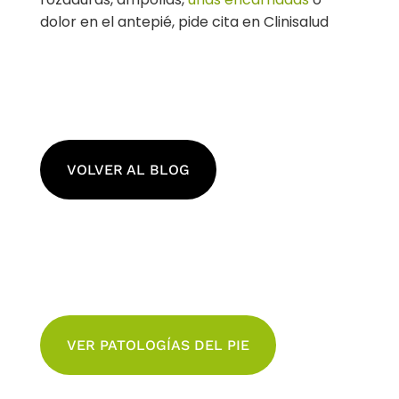
dolor en el antepié, pide cita en Clinisalud
VOLVER AL BLOG
VER PATOLOGÍAS DEL PIE