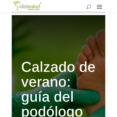
Calzado de
verano:
guía del
podólogo