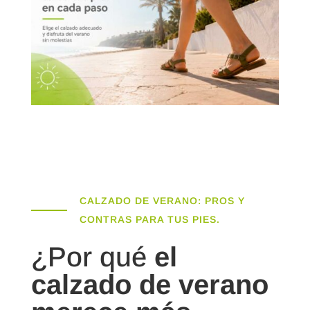
CALZADO DE VERANO: PROS Y
CONTRAS PARA TUS PIES.
¿Por qué
el
calzado de verano