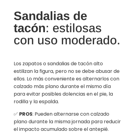
Sandalias de
tacón
: estilosas
con uso moderado.
Los zapatos o sandalias de tacón alto
estilizan la figura, pero no se debe abusar de
ellos. Lo más conveniente es alternarlos con
calzado más plano durante el mismo día
para evitar posibles dolencias en el pie, la
rodilla y la espalda.
✅
PROS
: Pueden alternarse con calzado
plano durante la misma jornada para reducir
el impacto acumulado sobre el antepié.