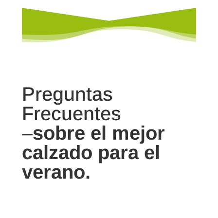
Preguntas
Frecuentes
–
sobre el mejor
calzado para el
verano.