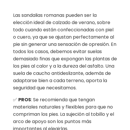
Las sandalias romanas pueden ser la
elección ideal de calzado de verano, sobre
todo cuando están confeccionadas con piel
o cuero, ya que se ajustan perfectamente al
pie sin generar una sensación de opresión. En
todos los casos, debemos evitar suelas
demasiado finas que expongan las plantas de
los pies al calor y a la dureza del asfalto. Una
suela de caucho antideslizante, además de
adaptarse bien a cada terreno, aporta la
seguridad que necesitamos.
✅
PROS
: Se recomienda que tengan
materiales naturales y flexibles para que no
compriman los pies. La sujeción al tobillo y el
arco de apoyo son los puntos más
importantes al elegirlas.