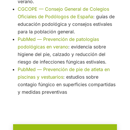
verano.
CGCOPE — Consejo General de Colegios
Oficiales de Podólogos de España
: guías de
educación podológica y consejos estivales
para la población general.
PubMed — Prevención de patologías
podológicas en verano
: evidencia sobre
higiene del pie, calzado y reducción del
riesgo de infecciones fúngicas estivales.
PubMed — Prevención de pie de atleta en
piscinas y vestuarios
: estudios sobre
contagio fúngico en superficies compartidas
y medidas preventivas