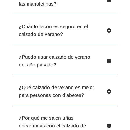
las manoletinas?
¿Cuánto tacón es seguro en el
calzado de verano?
¿Puedo usar calzado de verano
del año pasado?
¿Qué calzado de verano es mejor
para personas con diabetes?
¿Por qué me salen uñas
encarnadas con el calzado de