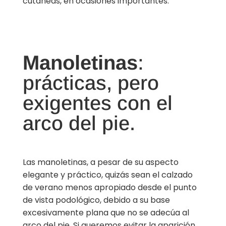
cutáneas, en ocasiones importantes.
Manoletinas
:
prácticas, pero
exigentes con el
arco del pie.
Las manoletinas, a pesar de su aspecto
elegante y práctico, quizás sean el calzado
de verano menos apropiado desde el punto
de vista podológico, debido a su base
excesivamente plana que no se adecúa al
arco del pie. Si queremos evitar la aparición