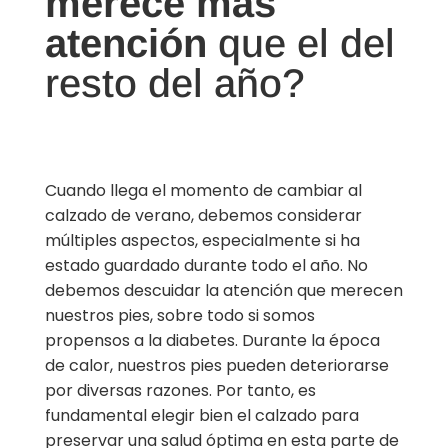
merece más
atención
que el del
resto del año?
Cuando llega el momento de cambiar al
calzado de verano, debemos considerar
múltiples aspectos, especialmente si ha
estado guardado durante todo el año. No
debemos descuidar la atención que merecen
nuestros pies, sobre todo si somos
propensos a la diabetes. Durante la época
de calor, nuestros pies pueden deteriorarse
por diversas razones. Por tanto, es
fundamental elegir bien el calzado para
preservar una salud óptima en esta parte de