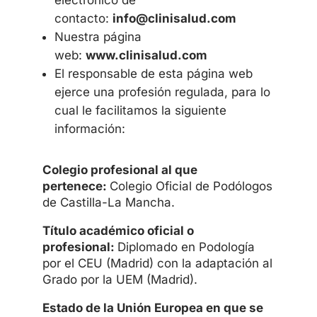
contacto:
info@clinisalud.com
Nuestra página
web:
www.clinisalud.com
El responsable de esta página web
ejerce una profesión regulada, para lo
cual le facilitamos la siguiente
información:
Colegio profesional al que
pertenece:
Colegio Oficial de Podólogos
de Castilla-La Mancha.
Título académico oficial o
profesional:
Diplomado en Podología
por el CEU (Madrid) con la adaptación al
Grado por la UEM (Madrid).
Estado de la Unión Europea en que se