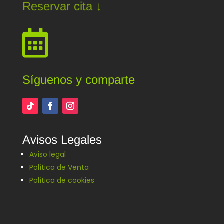
Reservar cita ↓

Síguenos y comparte
Avisos Legales
Aviso legal
Política de Venta
Política de cookies