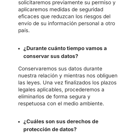
solicitaremos previamente su permiso y
aplicaremos medidas de seguridad
eficaces que reduzcan los riesgos del
envío de su información personal a otro
país.
¿Durante cuánto tiempo vamos a
conservar sus datos?
Conservaremos sus datos durante
nuestra relación y mientras nos obliguen
las leyes. Una vez finalizados los plazos
legales aplicables, procederemos a
eliminarlos de forma segura y
respetuosa con el medio ambiente.
¿Cuáles son sus derechos de
protección de datos?