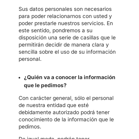
Sus datos personales son necesarios
para poder relacionarnos con usted y
poder prestarle nuestros servicios. En
este sentido, pondremos a su
disposición una serie de casillas que le
permitirán decidir de manera clara y
sencilla sobre el uso de su información
personal.
¿Quién va a conocer la información
que le pedimos?
Con carácter general, sólo el personal
de nuestra entidad que esté
debidamente autorizado podrá tener
conocimiento de la información que le
pedimos.
De igual modo, podrán tener