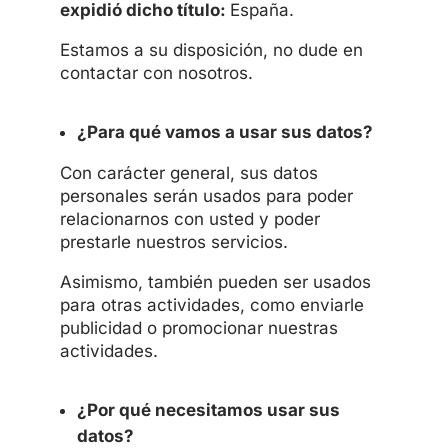
expidió dicho título:
España.
Estamos a su disposición, no dude en
contactar con nosotros.
¿Para qué vamos a usar sus datos?
Con carácter general, sus datos
personales serán usados para poder
relacionarnos con usted y poder
prestarle nuestros servicios.
Asimismo, también pueden ser usados
para otras actividades, como enviarle
publicidad o promocionar nuestras
actividades.
¿Por qué necesitamos usar sus
datos?