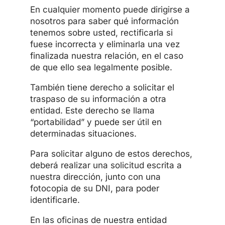
En cualquier momento puede dirigirse a
nosotros para saber qué información
tenemos sobre usted, rectificarla si
fuese incorrecta y eliminarla una vez
finalizada nuestra relación, en el caso
de que ello sea legalmente posible.
También tiene derecho a solicitar el
traspaso de su información a otra
entidad. Este derecho se llama
“portabilidad” y puede ser útil en
determinadas situaciones.
Para solicitar alguno de estos derechos,
deberá realizar una solicitud escrita a
nuestra dirección, junto con una
fotocopia de su DNI, para poder
identificarle.
En las oficinas de nuestra entidad