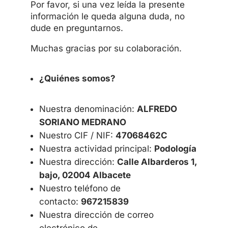
Por favor, si una vez leída la presente
información le queda alguna duda, no
dude en preguntarnos.
Muchas gracias por su colaboración.
¿
Quiénes somos?
Nuestra denominación:
ALFREDO
SORIANO MEDRANO
Nuestro CIF / NIF:
47068462C
Nuestra actividad principal:
Podología
Nuestra dirección:
Calle Albarderos 1,
bajo, 02004 Albacete
Nuestro teléfono de
contacto:
967215839
Nuestra dirección de correo
electrónico de