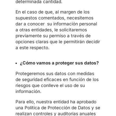
determinada cantidad.
En el caso de que, al margen de los
supuestos comentados, necesitemos
dar a conocer su información personal
a otras entidades, le solicitaremos
previamente su permiso a través de
opciones claras que le permitirán decidir
a este respecto.
¿Cómo vamos a proteger sus datos?
Protegeremos sus datos con medidas
de seguridad eficaces en función de los
riesgos que conlleve el uso de su
información.
Para ello, nuestra entidad ha aprobado
una Política de Protección de Datos y se
realizan controles y auditorías anuales