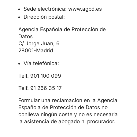
Sede electrónica: www.agpd.es
Dirección postal:
Agencia Española de Protección de
Datos
C/ Jorge Juan, 6
28001-Madrid
Vía telefónica:
Telf. 901 100 099
Telf. 91 266 35 17
Formular una reclamación en la Agencia
Española de Protección de Datos no
conlleva ningún coste y no es necesaria
la asistencia de abogado ni procurador.