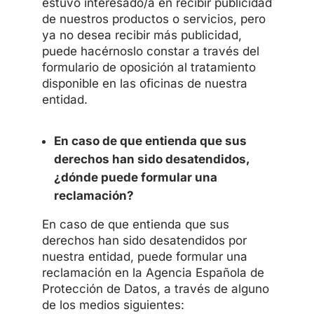
estuvo interesado/a en recibir publicidad
de nuestros productos o servicios, pero
ya no desea recibir más publicidad,
puede hacérnoslo constar a través del
formulario de oposición al tratamiento
disponible en las oficinas de nuestra
entidad.
En caso de que entienda que sus
derechos han sido desatendidos,
¿dónde puede formular una
reclamación?
En caso de que entienda que sus
derechos han sido desatendidos por
nuestra entidad, puede formular una
reclamación en la Agencia Española de
Protección de Datos, a través de alguno
de los medios siguientes: