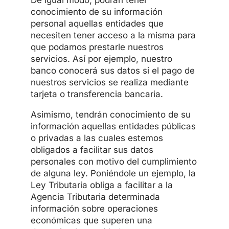
conocimiento de su información
personal aquellas entidades que
necesiten tener acceso a la misma para
que podamos prestarle nuestros
servicios. Así por ejemplo, nuestro
banco conocerá sus datos si el pago de
nuestros servicios se realiza mediante
tarjeta o transferencia bancaria.
Asimismo, tendrán conocimiento de su
información aquellas entidades públicas
o privadas a las cuales estemos
obligados a facilitar sus datos
personales con motivo del cumplimiento
de alguna ley. Poniéndole un ejemplo, la
Ley Tributaria obliga a facilitar a la
Agencia Tributaria determinada
información sobre operaciones
económicas que superen una