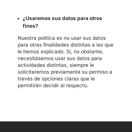
¿Usaremos sus datos para otros
fines?
Nuestra política es no usar sus datos
para otras finalidades distintas a las que
le hemos explicado. Si, no obstante,
necesitásemos usar sus datos para
actividades distintas, siempre le
solicitaremos previamente su permiso a
través de opciones claras que le
permitirán decidir al respecto.