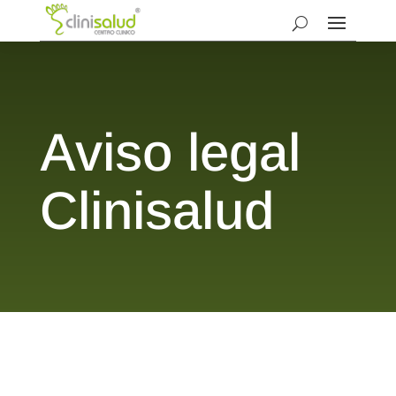
Aviso legal
Clinisalud