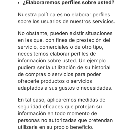
¿Elaboraremos perfiles sobre usted?
Nuestra política es no elaborar perfiles
sobre los usuarios de nuestros servicios.
No obstante, pueden existir situaciones
en las que, con fines de prestación del
servicio, comerciales o de otro tipo,
necesitemos elaborar perfiles de
información sobre usted. Un ejemplo
pudiera ser la utilización de su historial
de compras o servicios para poder
ofrecerle productos o servicios
adaptados a sus gustos o necesidades.
En tal caso, aplicaremos medidas de
seguridad eficaces que protejan su
información en todo momento de
personas no autorizadas que pretendan
utilizarla en su propio beneficio.