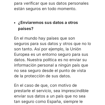
para verificar que sus datos personales
están seguros en todo momento.
¿Enviaremos sus datos a otros
países?
En el mundo hay países que son
seguros para sus datos y otros que no lo
son tanto. Así por ejemplo, la Unión
Europea es un entorno seguro para sus
datos. Nuestra política es no enviar su
información personal a ningún país que
no sea seguro desde el punto de vista
de la protección de sus datos.
En el caso de que, con motivo de
prestarle el servicio, sea imprescindible
enviar sus datos a un país que no sea
tan seguro como España, siempre le