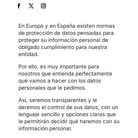
En Europa y en España existen normas
de protección de datos pensadas para
proteger su información personal de
obligado cumplimiento para nuestra
entidad.
Por ello, es muy importante para
nosotros que entienda perfectamente
qué vamos a hacer con los datos
personales que le pedimos.
Así, seremos transparentes y le
daremos el control de sus datos, con un
lenguaje sencillo y opciones claras que
le permitirán decidir qué haremos con su
información personal.