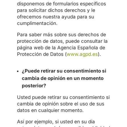
disponemos de formularios específicos
para solicitar dichos derechos y le
ofrecemos nuestra ayuda para su
cumplimentación.
Para saber más sobre sus derechos de
protección de datos, puede consultar la
página web de la Agencia Española de
Protección de Datos (
www.agpd.es
).
¿Puede retirar su consentimiento si
cambia de opinión en un momento
posterior?
Usted puede retirar su consentimiento si
cambia de opinión sobre el uso de sus
datos en cualquier momento.
Así por ejemplo, si usted en su día