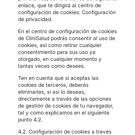
enlace, que te dirigirá al centro de
configuración de cookies: Configuración
de privacidad.
En el centro de configuración de cookies
de CliniSalud podrás consentir al uso de
cookies, así como retirar cualquier
consentimiento para sus uso ya
otorgado, en cualquier momento y
tantas veces como desees.
Ten en cuenta que si aceptas las
cookies de terceros, deberás
eliminarlas, si así lo deseas,
directamente a través de las opciones
de gestión de cookies de tu navegador,
tal y como explicamos en el siguiente
punto 4.2.
4.2. Configuración de cookies a través