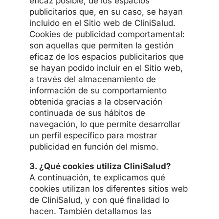
eficaz posible, de los espacios
publicitarios que, en su caso, se hayan
incluido en el Sitio web de CliniSalud.
Cookies de publicidad comportamental:
son aquellas que permiten la gestión
eficaz de los espacios publicitarios que
se hayan podido incluir en el Sitio web,
a través del almacenamiento de
información de su comportamiento
obtenida gracias a la observación
continuada de sus hábitos de
navegación, lo que permite desarrollar
un perfil específico para mostrar
publicidad en función del mismo.
3. ¿Qué cookies utiliza CliniSalud?
A continuación, te explicamos qué
cookies utilizan los diferentes sitios web
de CliniSalud, y con qué finalidad lo
hacen. También detallamos las