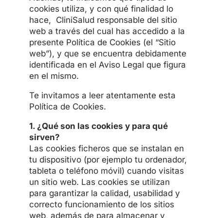
cookies utiliza, y con qué finalidad lo
hace, CliniSalud responsable del sitio
web a través del cual has accedido a la
presente Política de Cookies (el “Sitio
web”), y que se encuentra debidamente
identificada en el Aviso Legal que figura
en el mismo.
Te invitamos a leer atentamente esta
Política de Cookies.
1. ¿Qué son las cookies y para qué
sirven?
Las cookies ficheros que se instalan en
tu dispositivo (por ejemplo tu ordenador,
tableta o teléfono móvil) cuando visitas
un sitio web. Las cookies se utilizan
para garantizar la calidad, usabilidad y
correcto funcionamiento de los sitios
web, además de para almacenar y