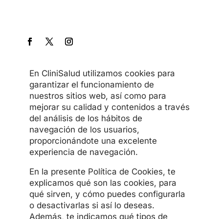
En CliniSalud utilizamos cookies para
garantizar el funcionamiento de
nuestros sitios web, así como para
mejorar su calidad y contenidos a través
del análisis de los hábitos de
navegación de los usuarios,
proporcionándote una excelente
experiencia de navegación.
En la presente Política de Cookies, te
explicamos qué son las cookies, para
qué sirven, y cómo puedes configurarla
o desactivarlas si así lo deseas.
Además, te indicamos qué tipos de