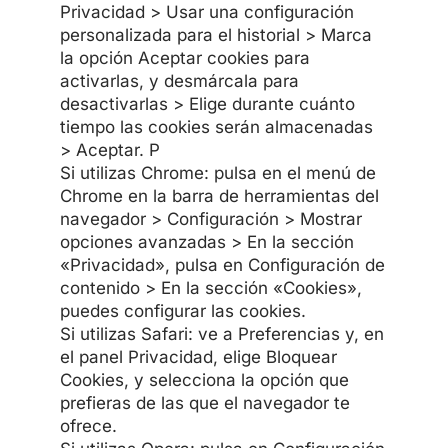
Privacidad > Usar una configuración
personalizada para el historial > Marca
la opción Aceptar cookies para
activarlas, y desmárcala para
desactivarlas > Elige durante cuánto
tiempo las cookies serán almacenadas
> Aceptar. P
Si utilizas Chrome: pulsa en el menú de
Chrome en la barra de herramientas del
navegador > Configuración > Mostrar
opciones avanzadas > En la sección
«Privacidad», pulsa en Configuración de
contenido > En la sección «Cookies»,
puedes configurar las cookies.
Si utilizas Safari: ve a Preferencias y, en
el panel Privacidad, elige Bloquear
Cookies, y selecciona la opción que
prefieras de las que el navegador te
ofrece.