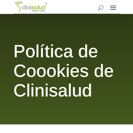
Política de
Coookies de
Clinisalud