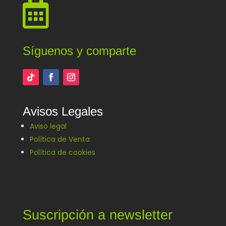

Síguenos y comparte
Avisos Legales
Aviso legal
Política de Venta
Política de cookies
Suscripción a newsletter