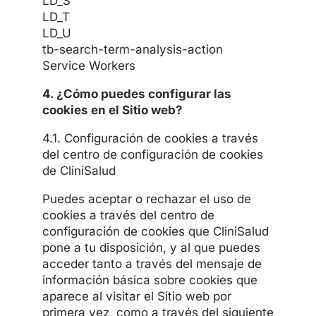
LD_S
LD_T
LD_U
tb-search-term-analysis-action
Service Workers
4. ¿Cómo puedes configurar las
cookies en el Sitio web?
4.1. Configuración de cookies a través
del centro de configuración de cookies
de CliniSalud
Puedes aceptar o rechazar el uso de
cookies a través del centro de
configuración de cookies que CliniSalud
pone a tu disposición, y al que puedes
acceder tanto a través del mensaje de
información básica sobre cookies que
aparece al visitar el Sitio web por
primera vez, como a través del siguiente