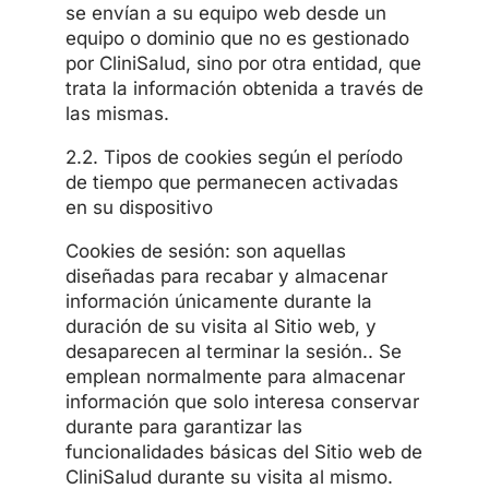
se envían a su equipo web desde un
equipo o dominio que no es gestionado
por CliniSalud, sino por otra entidad, que
trata la información obtenida a través de
las mismas.
2.2. Tipos de cookies según el período
de tiempo que permanecen activadas
en su dispositivo
Cookies de sesión: son aquellas
diseñadas para recabar y almacenar
información únicamente durante la
duración de su visita al Sitio web, y
desaparecen al terminar la sesión.. Se
emplean normalmente para almacenar
información que solo interesa conservar
durante para garantizar las
funcionalidades básicas del Sitio web de
CliniSalud durante su visita al mismo.