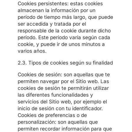
Cookies persistentes: estas cookies
almacenan la información por un
período de tiempo más largo, que puede
ser accedida y tratada por el
responsable de la cookie durante dicho
período. Este período varía según cada
cookie, y puede ir de unos minutos a
varios años.
2.3. Tipos de cookies según su finalidad
Cookies de sesión: son aquellas que te
permiten navegar por el Sitio web. Las
cookies de sesión te permitirán utilizar
las diferentes funcionalidades y
servicios del Sitio web, por ejemplo el
inicio de sesión con tu identificador.
Cookies de preferencias o de
personalización: son aquellas que
permiten recordar información para que