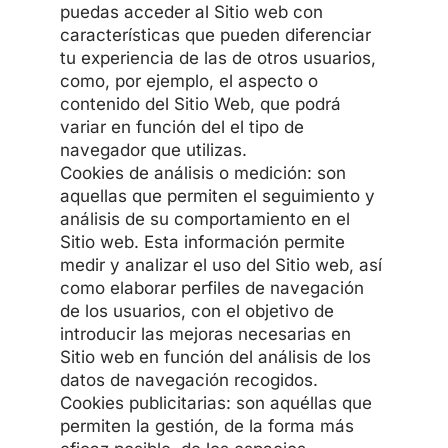
puedas acceder al Sitio web con
características que pueden diferenciar
tu experiencia de las de otros usuarios,
como, por ejemplo, el aspecto o
contenido del Sitio Web, que podrá
variar en función del el tipo de
navegador que utilizas.
Cookies de análisis o medición: son
aquellas que permiten el seguimiento y
análisis de su comportamiento en el
Sitio web. Esta información permite
medir y analizar el uso del Sitio web, así
como elaborar perfiles de navegación
de los usuarios, con el objetivo de
introducir las mejoras necesarias en
Sitio web en función del análisis de los
datos de navegación recogidos.
Cookies publicitarias: son aquéllas que
permiten la gestión, de la forma más