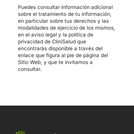
Puedes consultar información adicional
sobre el tratamiento de tu información,
en particular sobre tus derechos y las
modalidades de ejercicio de los mismos,
en el aviso legal y la política de
privacidad de CliniSalud que
encontrarás disponible a través del
enlace que figura al pie de página del
Sitio Web, y que te invitamos a
consultar.