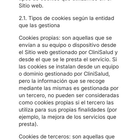
Sitio web.
2.1. Tipos de cookies según la entidad
que las gestiona
Cookies propias: son aquellas que se
envían a su equipo o dispositivo desde
el Sitio web gestionado por CliniSalud y
desde el que se le presta el servicio. Si
las cookies se instalan desde un equipo
o dominio gestionado por CliniSalud,
pero la información que se recoge
mediante las mismas es gestionada por
un tercero, no pueden ser consideradas
como cookies propias si el tercero las
utiliza para sus propias finalidades (por
ejemplo, la mejora de los servicios que
presta).
Cookies de terceros: son aquellas que