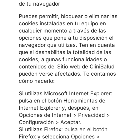
de tu navegador
Puedes permitir, bloquear o eliminar las
cookies instaladas en tu equipo en
cualquier momento a través de las
opciones que pone a tu disposición el
navegador que utilizas. Ten en cuenta
que si deshabilitas la totalidad de las
cookies, algunas funcionalidades o
contenidos del Sitio web de CliniSalud
pueden verse afectados. Te contamos
cómo hacerlo:
Si utilizas Microsoft Internet Explorer:
pulsa en el botón Herramientas de
Internet Explorer y, después, en
Opciones de Internet > Privacidad >
Configuración > Aceptar.
Si utilizas Firefox: pulsa en el botón
Firefox y selecciona Opciones >