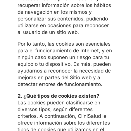
recuperar información sobre los hábitos
de navegación en los mismos y
personalizar sus contenidos, pudiendo
utilizarse en ocasiones para reconocer
al usuario de un sitio web.
Por lo tanto, las cookies son esenciales
para el funcionamiento de Internet, y en
ningún caso suponen un riesgo para tu
equipo o tu dispositivo. Es más, pueden
ayudarnos a reconocer la necesidad de
mejoras en partes del Sitio web y a
detectar errores de funcionamiento.
2. ¿Qué tipos de cookies existen?
Las cookies pueden clasificarse en
diversos tipos, según diferentes
criterios. A continuación, CliniSalud le
ofrece información sobre los diferentes
tipos de cookies que utilizamos en el