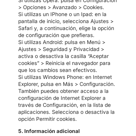
Si utilizas Opera: pulsa en Configuración
> Opciones > Avanzado > Cookies.
Si utilizas un IPhone o un Ipad: en la
pantalla de inicio, selecciona Ajustes >
Safari y, a continuación, elige la opción
de configuración que prefieras.
Si utilizas Android: pulsa en Menú >
Ajustes > Seguridad y Privacidad >
activa o desactiva la casilla “Aceptar
cookies” > Reinicia el navegador para
que los cambios sean efectivos.
Si utilizas Windows Phone: en Internet
Explorer, pulsa en Más > Configuración.
También puedes obtener acceso a la
configuración de Internet Explorer a
través de Configuración, en la lista de
aplicaciones. Selecciona o desactiva la
opción Permitir cookies.
5. Información adicional