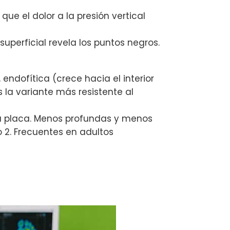
que el dolor a la presión vertical
superficial revela los puntos negros.
endofítica (crece hacia el interior
s la variante más resistente al
na placa. Menos profundas y menos
 2. Frecuentes en adultos