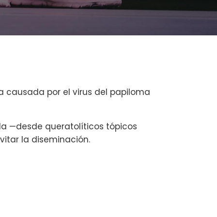
 causada por el virus del papiloma
ada —desde queratolíticos tópicos
vitar la diseminación.