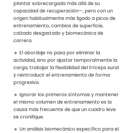
plantar sobrecargada más allá de su
capacidad de recuperación—, pero con un
origen habitualmente más ligado a picos de
entrenamiento, cambios de superficie,
calzado desgastado y biomecánica de
carrera.
🔹 El abordaje no pasa por eliminar la
actividad, sino por ajustar temporalmente la
carga, trabajar la flexibilidad del tríceps sural
y reintroducir el entrenamiento de forma
progresiva.
🔹 Ignorar los primeros síntomas y mantener
el mismo volumen de entrenamiento es la
causa más frecuente de que un cuadro leve
se cronifique.
🔹 Un análisis biomecánico específico para el