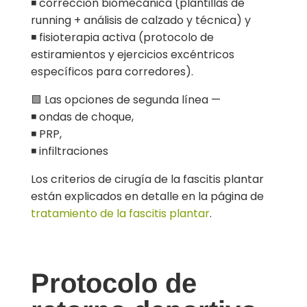
◾ corrección biomecánica (plantillas de
running + análisis de calzado y técnica) y
◾ fisioterapia activa (protocolo de
estiramientos y ejercicios excéntricos
específicos para corredores).
🟩 Las opciones de segunda línea —
◾ ondas de choque,
◾ PRP,
◾ infiltraciones
Los criterios de cirugía de la fascitis plantar
están explicados en detalle en la página de
tratamiento de la fascitis plantar
.
Protocolo de