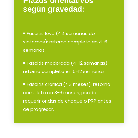
Plazos orientativos
según gravedad:
◾ Fascitis leve (< 4 semanas de
síntomas): retorno completo en 4-6
semanas.
◾ Fascitis moderada (4-12 semanas):
retorno completo en 6-12 semanas.
◾ Fascitis crónica (> 3 meses): retorno
completo en 3-6 meses; puede
requerir ondas de choque o PRP antes
de progresar.