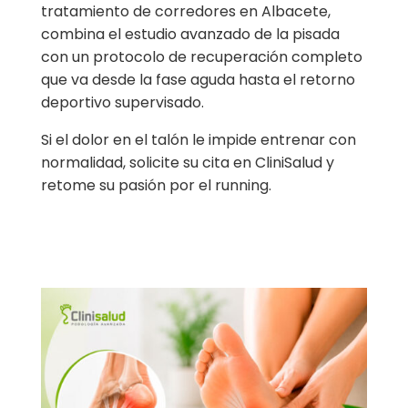
tratamiento de corredores en Albacete,
combina el estudio avanzado de la pisada
con un protocolo de recuperación completo
que va desde la fase aguda hasta el retorno
deportivo supervisado.
Si el dolor en el talón le impide entrenar con
normalidad, solicite su cita en CliniSalud y
retome su pasión por el running.