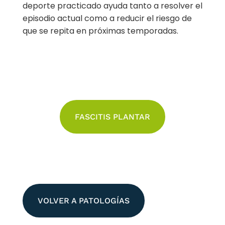
deporte practicado ayuda tanto a resolver el
episodio actual como a reducir el riesgo de
que se repita en próximas temporadas.
FASCITIS PLANTAR
VOLVER A PATOLOGÍAS