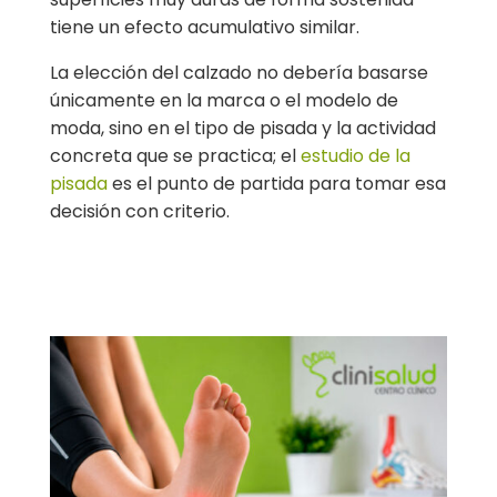
tiene un efecto acumulativo similar.
La elección del calzado no debería basarse
únicamente en la marca o el modelo de
moda, sino en el tipo de pisada y la actividad
concreta que se practica; el
estudio de la
pisada
es el punto de partida para tomar esa
decisión con criterio.