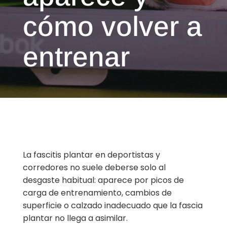
cómo volver a
entrenar
La fascitis plantar en deportistas y
corredores no suele deberse solo al
desgaste habitual: aparece por picos de
carga de entrenamiento, cambios de
superficie o calzado inadecuado que la fascia
plantar no llega a asimilar.