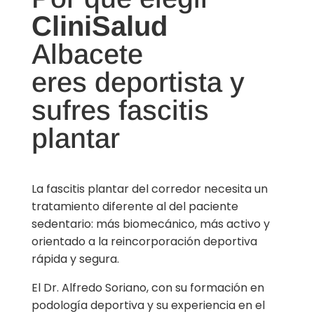
CliniSalud
Albacete
eres deportista y
sufres fascitis
plantar
La fascitis plantar del corredor necesita un
tratamiento diferente al del paciente
sedentario: más biomecánico, más activo y
orientado a la reincorporación deportiva
rápida y segura.
El Dr. Alfredo Soriano, con su formación en
podología deportiva y su experiencia en el