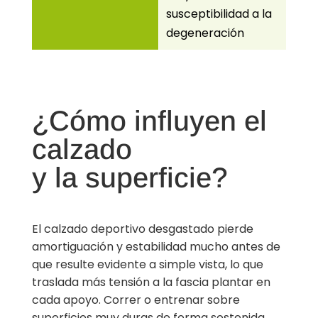
susceptibilidad a la
degeneración
¿Cómo influyen el
calzado
y la superficie?
El calzado deportivo desgastado pierde
amortiguación y estabilidad mucho antes de
que resulte evidente a simple vista, lo que
traslada más tensión a la fascia plantar en
cada apoyo. Correr o entrenar sobre
superficies muy duras de forma sostenida