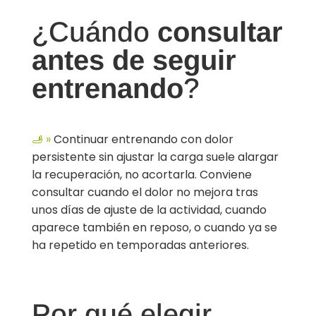
¿Cuándo
consultar
antes de seguir
entrenando
?
🫸 »
Continuar entrenando con dolor
persistente sin ajustar la carga suele alargar
la recuperación, no acortarla. Conviene
consultar cuando el dolor no mejora tras
unos días de ajuste de la actividad, cuando
aparece también en reposo, o cuando ya se
ha repetido en temporadas anteriores.
Por qué elegir