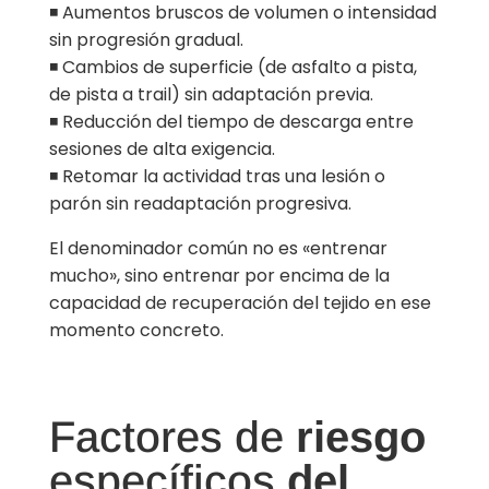
◾ Aumentos bruscos de volumen o intensidad
sin progresión gradual.
◾ Cambios de superficie (de asfalto a pista,
de pista a trail) sin adaptación previa.
◾ Reducción del tiempo de descarga entre
sesiones de alta exigencia.
◾ Retomar la actividad tras una lesión o
parón sin readaptación progresiva.
El denominador común no es «entrenar
mucho», sino entrenar por encima de la
capacidad de recuperación del tejido en ese
momento concreto.
Factores de
riesgo
específicos
del