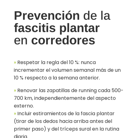
Prevención
de la
fascitis plantar
en
corredores
»
Respetar la regla del 10 %: nunca
incrementar el volumen semanal más de un
10 % respecto a la semana anterior.
»
Renovar las zapatillas de running cada 500-
700 km, independientemente del aspecto
externo.
»
Incluir estiramientos de la fascia plantar
(tirar de los dedos hacia arriba antes del
primer paso) y del tríceps sural en la rutina
diaria.