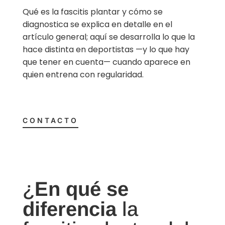
Qué es la fascitis plantar y cómo se
diagnostica se explica en detalle en el
artículo general; aquí se desarrolla lo que la
hace distinta en deportistas —y lo que hay
que tener en cuenta— cuando aparece en
quien entrena con regularidad.
CONTACTO
¿
En qué se
diferencia
la