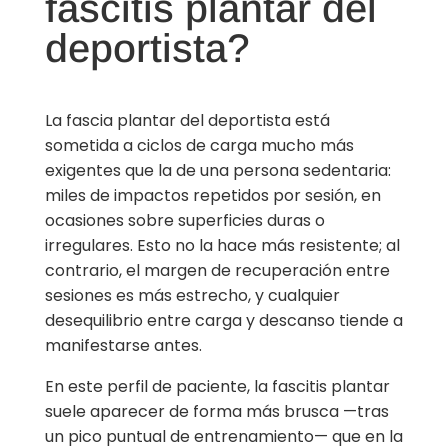
fascitis plantar del
deportista?
La fascia plantar del deportista está
sometida a ciclos de carga mucho más
exigentes que la de una persona sedentaria:
miles de impactos repetidos por sesión, en
ocasiones sobre superficies duras o
irregulares. Esto no la hace más resistente; al
contrario, el margen de recuperación entre
sesiones es más estrecho, y cualquier
desequilibrio entre carga y descanso tiende a
manifestarse antes.
En este perfil de paciente, la fascitis plantar
suele aparecer de forma más brusca —tras
un pico puntual de entrenamiento— que en la