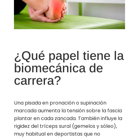
¿Qué papel tiene la
biomecánica de
carrera?
Una pisada en pronación o supinación
marcada aumenta la tensión sobre la fascia
plantar en cada zancada. También influye la
rigidez del tríceps sural (gemelos y sóleo),
muy habitual en deportistas que no