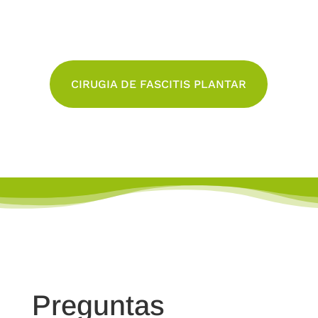
CIRUGIA DE FASCITIS PLANTAR
Preguntas