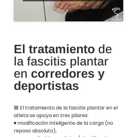
El tratamiento
de
la fascitis plantar
en
corredores y
deportistas
🟩 El tratamiento de la fascitis plantar en el
atleta se apoya en tres pilares:
◾ modificación inteligente de la carga (no
reposo absoluto),