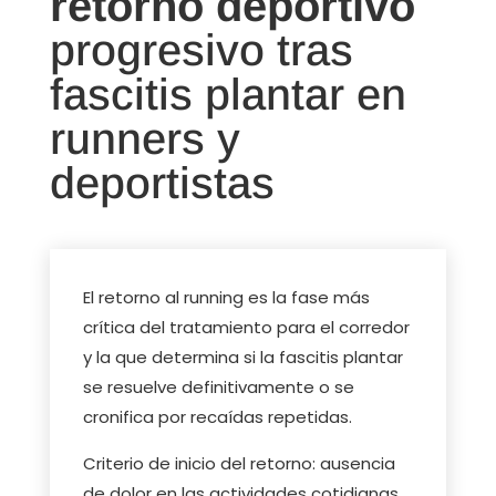
retorno deportivo
progresivo tras
fascitis plantar en
runners y
deportistas
El retorno al running es la fase más
crítica del tratamiento para el corredor
y la que determina si la fascitis plantar
se resuelve definitivamente o se
cronifica por recaídas repetidas.
Criterio de inicio del retorno: ausencia
de dolor en las actividades cotidianas