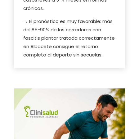
crónicas.
→ El pronóstico es muy favorable: más
del 85-90% de los corredores con
fascitis plantar tratada correctamente
en Albacete consigue el retorno
completo al deporte sin secuelas.