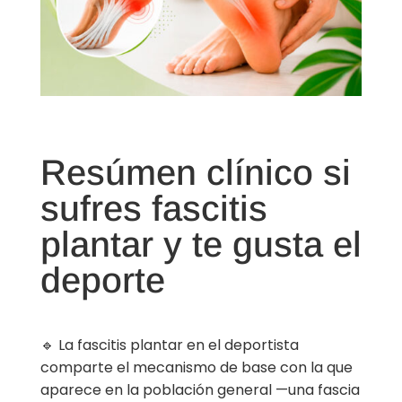
Resúmen clínico si
sufres fascitis
plantar y te gusta el
deporte
🔹 La fascitis plantar en el deportista
comparte el mecanismo de base con la que
aparece en la población general —una fascia