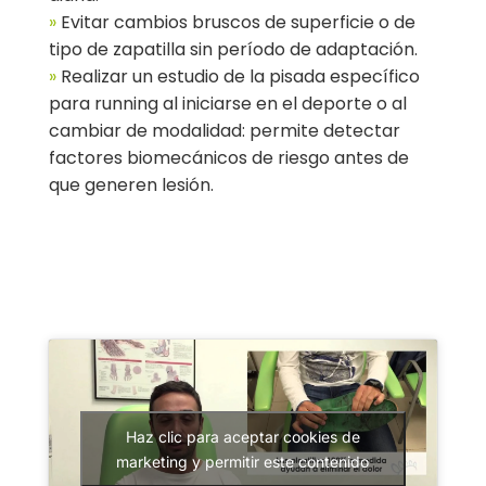
»
Evitar cambios bruscos de superficie o de
tipo de zapatilla sin período de adaptación.
»
Realizar un estudio de la pisada específico
para running al iniciarse en el deporte o al
cambiar de modalidad: permite detectar
factores biomecánicos de riesgo antes de
que generen lesión.
Haz clic para aceptar cookies de
marketing y permitir este contenido