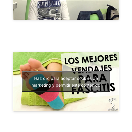
Haz clic para aceptar cookies de
marketing y permitir este contenido