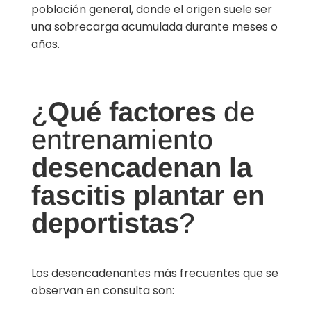
población general, donde el origen suele ser
una sobrecarga acumulada durante meses o
años.
¿
Qué factores
de
entrenamiento
desencadenan la
fascitis plantar en
deportistas
?
Los desencadenantes más frecuentes que se
observan en consulta son: