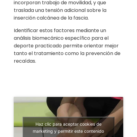
incorporan trabajo de movilidad, y que
traslada una tensión adicional sobre la
inserción calcánea de la fascia.
Identificar estos factores mediante un
análisis biomecánico específico para el
deporte practicado permite orientar mejor
tanto el tratamiento como la prevención de
recaídas.
Haz clic para aceptar cookies de
marketing y permitir este contenido