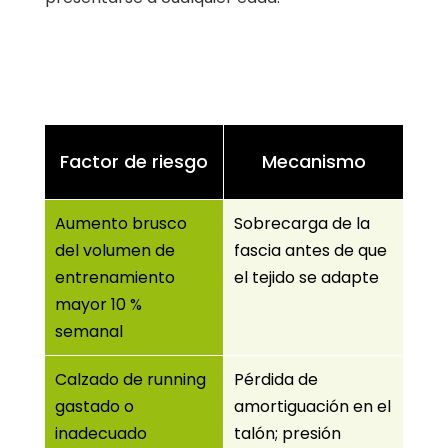
Factor de riesgo
Mecanismo
Aumento brusco
Sobrecarga de la
del volumen de
fascia antes de que
entrenamiento
el tejido se adapte
mayor 10 %
semanal
Calzado de running
Pérdida de
gastado o
amortiguación en el
inadecuado
talón; presión