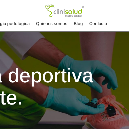
ugía podológica
Quienes somos
Blog
Contacto
 deportiva
te.