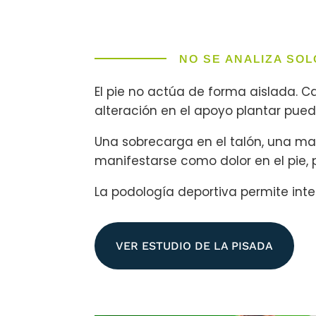
NO SE ANALIZA SOL
El pie no actúa de forma aislada. Cad
alteración en el apoyo plantar pue
Una sobrecarga en el talón, una ma
manifestarse como dolor en el pie, 
La podología deportiva permite inter
VER ESTUDIO DE LA PISADA