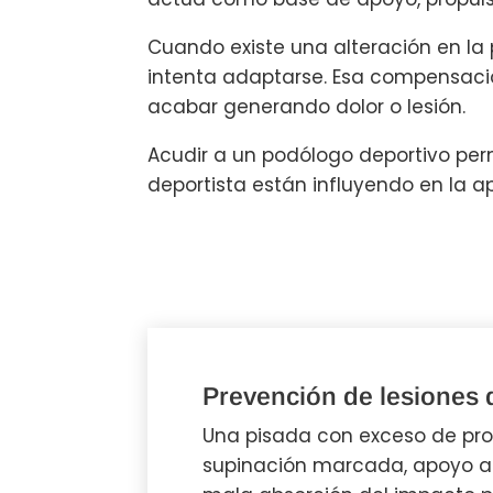
Cuando existe una alteración en la
intenta adaptarse. Esa compensació
acabar generando dolor o lesión.
Acudir a un podólogo deportivo perm
deportista están influyendo en la a
Prevención de lesiones 
Una pisada con exceso de pro
supinación marcada, apoyo a