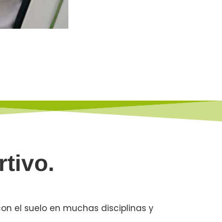
tivo.
con el suelo en muchas disciplinas y