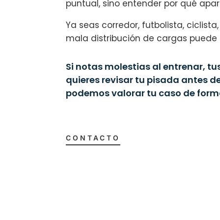
puntual, sino entender por qué apar
Ya seas corredor, futbolista, ciclis
mala distribución de cargas puede 
Si notas molestias al entrenar, tu
quieres revisar tu pisada antes d
podemos valorar tu caso de form
CONTACTO