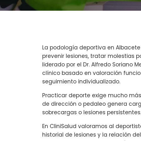
La podología deportiva en Albacete
prevenir lesiones, tratar molestias p
liderado por el Dr. Alfredo Soriano 
clínico basado en valoración funcio
seguimiento individualizado.
Practicar deporte exige mucho más 
de dirección o pedaleo genera carg
sobrecargas o lesiones persistentes
En CliniSalud valoramos al deportis
historial de lesiones y la relación de