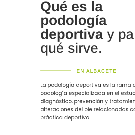
Qué es la
podología
deportiva
y pa
qué sirve.
EN ALBACETE
La podología deportiva es la rama 
podología especializada en el estud
diagnóstico, prevención y tratamien
alteraciones del pie relacionadas c
práctica deportiva.