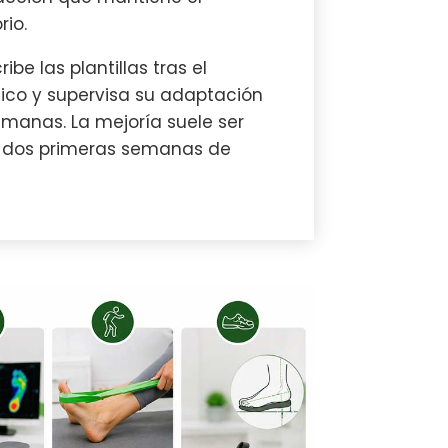
rio.
ribe las plantillas tras el
ico y supervisa su adaptación
emanas. La mejoría suele ser
s dos primeras semanas de