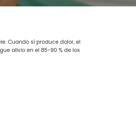
e. Cuando sí produce dolor, el
ue alivio en el 85-90 % de los