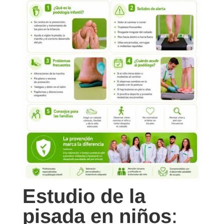
Estudio de la
pisada en niños
: