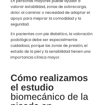
En personas mayores puede ayudar a
valorar estabilidad, zonas de sobrecarga,
dolor al caminar o necesidad de adaptar el
apoyo para mejorar la comodidad y la
seguridad.
En pacientes con pie diabético, la valoración
podológica debe ser especialmente
cuidadosa, porque las zonas de presión, el
estado de la piel y la sensibilidad tienen una
importancia clínica mayor.
Cómo realizamos
el estudio
biomecánico de la