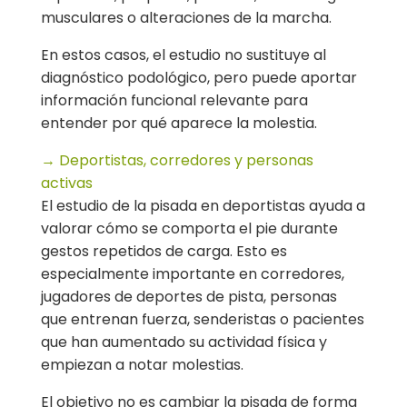
musculares o alteraciones de la marcha.
En estos casos, el estudio no sustituye al
diagnóstico podológico, pero puede aportar
información funcional relevante para
entender por qué aparece la molestia.
→ Deportistas, corredores y personas
activas
El estudio de la pisada en deportistas ayuda a
valorar cómo se comporta el pie durante
gestos repetidos de carga. Esto es
especialmente importante en corredores,
jugadores de deportes de pista, personas
que entrenan fuerza, senderistas o pacientes
que han aumentado su actividad física y
empiezan a notar molestias.
El objetivo no es cambiar la pisada de forma