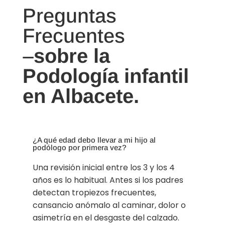
Preguntas
Frecuentes
–
sobre la
Podología infantil
en Albacete.
¿A qué edad debo llevar a mi hijo al
podólogo por primera vez?
Una revisión inicial entre los 3 y los 4
años es lo habitual. Antes si los padres
detectan tropiezos frecuentes,
cansancio anómalo al caminar, dolor o
asimetría en el desgaste del calzado.