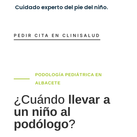
Cuidado experto del pie del niño.
PEDIR CITA EN CLINISALUD
PODOLOGÍA PEDIÁTRICA EN
ALBACETE
¿Cuándo
llevar a
un niño al
podólogo
?