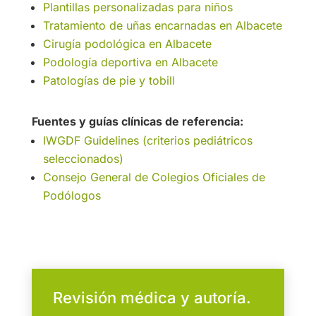
Plantillas personalizadas para niños
Tratamiento de uñas encarnadas en Albacete
Cirugía podológica en Albacete
Podología deportiva en Albacete
Patologías de pie y tobill
Fuentes y guías clínicas de referencia:
IWGDF Guidelines (criterios pediátricos
seleccionados)
Consejo General de Colegios Oficiales de
Podólogos
Revisión médica y autoría.