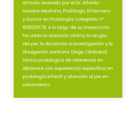
Artículo revisado por el Dr. Alfredo
Soriano Medrano, Podólogo, Enfermero
y Doctor en Podología, colegiado nº
838020179. A lo largo de su trayectoria
ha unido la atención clínica, la cirugía
del pie, la docencia, la investigación y la
divulgación sanitaria. Dirige CliniSalud,
clínica podológica de referencia en
Albacete con experiencia específica en
podología infantil y atención al pie en
crecimiento.