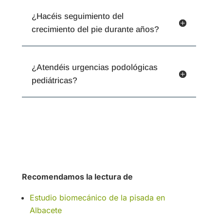
¿Hacéis seguimiento del
crecimiento del pie durante años?
¿Atendéis urgencias podológicas
pediátricas?
Recomendamos la lectura de
Estudio biomecánico de la pisada en
Albacete