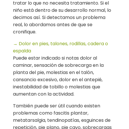
tratar lo que no necesita tratamiento. Si el
niño está dentro de su desarrollo normal, lo
decimos así. Si detectamos un problema
real, lo abordamos antes de que se
cronifique.
→ Dolor en pies, talones, rodillas, cadera o
espalda
Puede estar indicado si notas dolor al
caminar, sensación de sobrecarga en la
planta del pie, molestias en el talón,
cansancio excesivo, dolor en el antepié,
inestabilidad de tobillo o molestias que
aumentan con la actividad.
También puede ser útil cuando existen
problemas como fascitis plantar,
metatarsalgia, tendinopatías, esguinces de
repetición, pie plano, pie cavo, sobrecargas