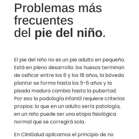
Problemas más
frecuentes
del
pie del niño
.
El pie del niño no es un pie adulto en pequeño.
Está en pleno desarrollo: los huesos terminan
de osificar entre los 6 y los 18 años, la bóveda
plantar se forma hasta los 5-6 años y la
pisada madura cambia hasta la pubertad.
Por eso la podología infantil requiere criterios
propios: lo que en un adulto sería patología,
en un niño puede ser una etapa fisiológica
normal que se corregirá sola.
En CliniSalud aplicamos el principio de no