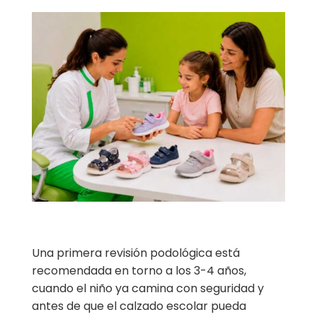
Una primera revisión podológica está
recomendada en torno a los 3-4 años,
cuando el niño ya camina con seguridad y
antes de que el calzado escolar pueda