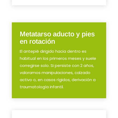
Metatarso aducto y pies
en rotación
El antepié dirigido hacia dentro es
habitual en los primeros meses y suele
corregirse solo. Si persiste con 2 años,
valoramos manipulaciones, calzado
activo o, en casos rígidos, derivación a
traumatología infantil.