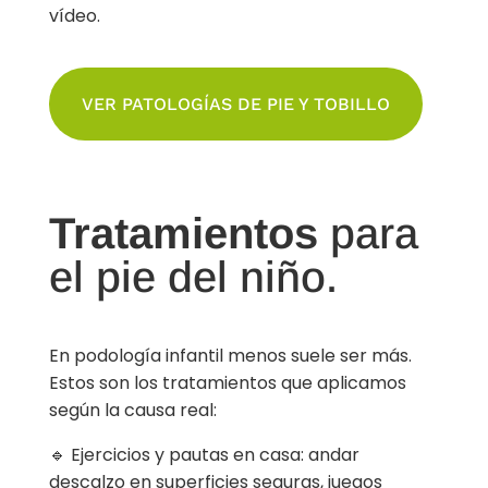
vídeo.
VER PATOLOGÍAS DE PIE Y TOBILLO
Tratamientos
para
el pie del niño.
En podología infantil menos suele ser más.
Estos son los tratamientos que aplicamos
según la causa real:
🔹 Ejercicios y pautas en casa: andar
descalzo en superficies seguras, juegos