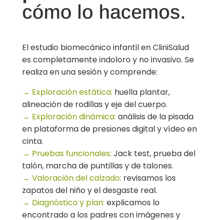
cómo lo hacemos.
El estudio biomecánico infantil en CliniSalud
es completamente indoloro y no invasivo. Se
realiza en una sesión y comprende:
→ Exploración estática:
huella plantar,
alineación de rodillas y eje del cuerpo.
→ Exploración dinámica:
análisis de la pisada
en plataforma de presiones digital y vídeo en
cinta.
→ Pruebas funcionales:
Jack test, prueba del
talón, marcha de puntillas y de talones.
→ Valoración del calzado:
revisamos los
zapatos del niño y el desgaste real.
→ Diagnóstico y plan:
explicamos lo
encontrado a los padres con imágenes y