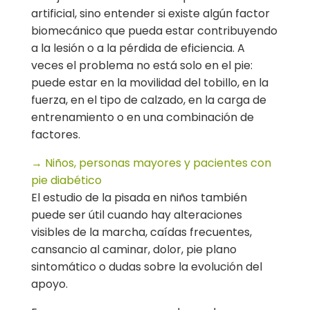
artificial, sino entender si existe algún factor
biomecánico que pueda estar contribuyendo
a la lesión o a la pérdida de eficiencia. A
veces el problema no está solo en el pie:
puede estar en la movilidad del tobillo, en la
fuerza, en el tipo de calzado, en la carga de
entrenamiento o en una combinación de
factores.
→ Niños, personas mayores y pacientes con
pie diabético
El estudio de la pisada en niños también
puede ser útil cuando hay alteraciones
visibles de la marcha, caídas frecuentes,
cansancio al caminar, dolor, pie plano
sintomático o dudas sobre la evolución del
apoyo.