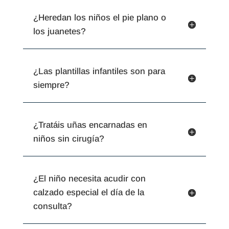
¿Heredan los niños el pie plano o
los juanetes?
¿Las plantillas infantiles son para
siempre?
¿Tratáis uñas encarnadas en
niños sin cirugía?
¿El niño necesita acudir con
calzado especial el día de la
consulta?