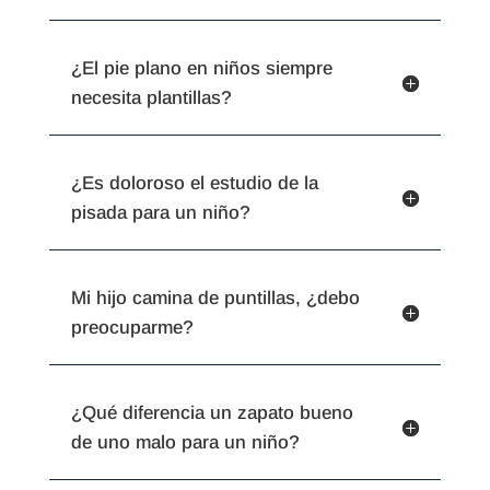
¿El pie plano en niños siempre
necesita plantillas?
¿Es doloroso el estudio de la
pisada para un niño?
Mi hijo camina de puntillas, ¿debo
preocuparme?
¿Qué diferencia un zapato bueno
de uno malo para un niño?