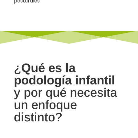
posturales.
¿
Qué es la
podología infantil
y por qué necesita
un enfoque
distinto?