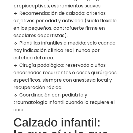
propioceptivos, estiramientos suaves.
🔹 Recomendación de calzado: criterios
objetivos por edad y actividad (suela flexible
en los pequeños, contrafuerte firme en
escolares deportistas).
🔹 Plantillas infantiles a medida: solo cuando
hay indicación clínica real; nunca por
estética del arco.
🔹 Cirugía podológica: reservada a uñas
encarnadas recurrentes o casos quirúrgicos
específicos, siempre con anestesia local y
recuperación rápida.
🔹 Coordinación con pediatría y
traumatología infantil cuando lo requiere el
caso.
Calzado infantil: