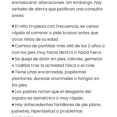
enmascarar alteraciones. Sin embargo, hay
señales de alerta que justifican una consulta
antes:
◾ El niño tropieza con frecuencia, se cansa
rápido al caminar o pide brazos antes que
otros niños de su edad.
◾ Camina de puntillas más allá de los 2 años o
con los pies muy hacia dentro o hacia fuera.
◾ Se queja de dolor en pies, talones, gemelos
o rodillas tras la actividad física o el cole.
◾ Tiene uñas encarnadas, papilomas
plantares, durezas anormales o hongos en
los pies.
◾ Los padres notan que el desgaste del
zapato es asimétrico o muy rápido.
◾ Hay antecedentes familiares de pie plano,
juanetes, hiperlaxitud o problemas