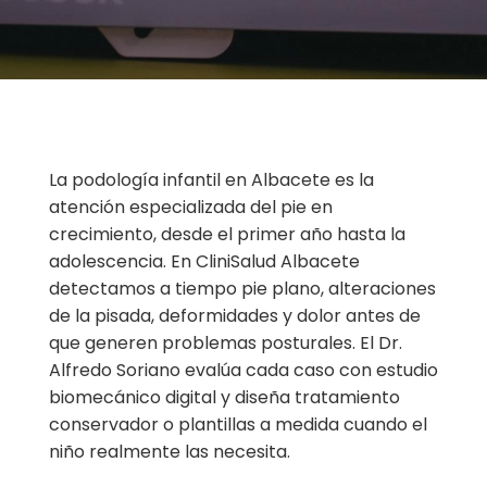
La podología infantil en Albacete es la
atención especializada del pie en
crecimiento, desde el primer año hasta la
adolescencia. En CliniSalud Albacete
detectamos a tiempo pie plano, alteraciones
de la pisada, deformidades y dolor antes de
que generen problemas posturales. El Dr.
Alfredo Soriano evalúa cada caso con estudio
biomecánico digital y diseña tratamiento
conservador o plantillas a medida cuando el
niño realmente las necesita.