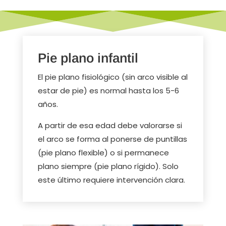
Pie plano infantil
El pie plano fisiológico (sin arco visible al
estar de pie) es normal hasta los 5-6
años.
A partir de esa edad debe valorarse si
el arco se forma al ponerse de puntillas
(pie plano flexible) o si permanece
plano siempre (pie plano rígido). Solo
este último requiere intervención clara.