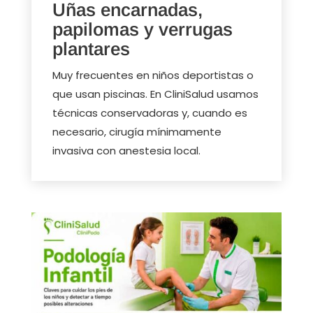
Uñas encarnadas,
papilomas y verrugas
plantares
Muy frecuentes en niños deportistas o
que usan piscinas. En CliniSalud usamos
técnicas conservadoras y, cuando es
necesario, cirugía mínimamente
invasiva con anestesia local.