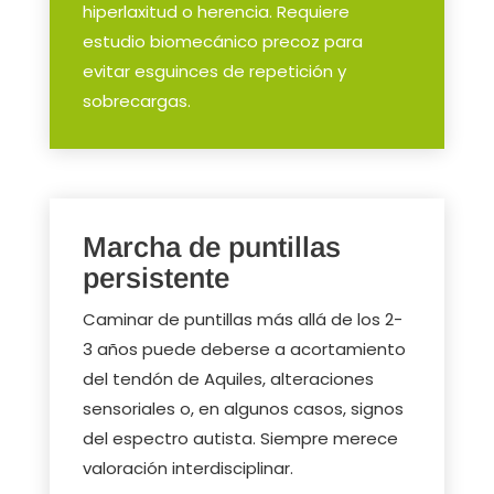
hiperlaxitud o herencia. Requiere
estudio biomecánico precoz para
evitar esguinces de repetición y
sobrecargas.
Marcha de puntillas
persistente
Caminar de puntillas más allá de los 2-
3 años puede deberse a acortamiento
del tendón de Aquiles, alteraciones
sensoriales o, en algunos casos, signos
del espectro autista. Siempre merece
valoración interdisciplinar.