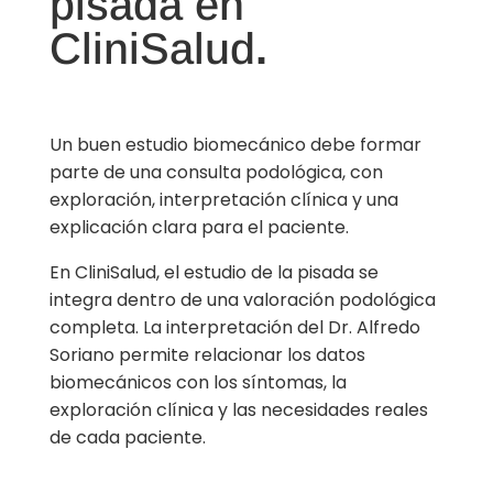
pisada en
CliniSalud
.
Un buen estudio biomecánico debe formar
parte de una consulta podológica, con
exploración, interpretación clínica y una
explicación clara para el paciente.
En CliniSalud, el estudio de la pisada se
integra dentro de una valoración podológica
completa. La interpretación del Dr. Alfredo
Soriano permite relacionar los datos
biomecánicos con los síntomas, la
exploración clínica y las necesidades reales
de cada paciente.