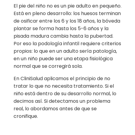
El pie del niño no es un pie adulto en pequeño.
Está en pleno desarrollo: los huesos terminan
de osificar entre los 6 y los 18 años, la bóveda
plantar se forma hasta los 5-6 años y la
pisada madura cambia hasta la pubertad.
Por eso la podología infantil requiere criterios
propios: lo que en un adulto sería patología,
en un niño puede ser una etapa fisiológica
normal que se corregirá sola.
En CliniSalud aplicamos el principio de no
tratar lo que no necesita tratamiento. Si el
niño está dentro de su desarrollo normal, lo
decimos así. Si detectamos un problema
real, lo abordamos antes de que se
cronifique.