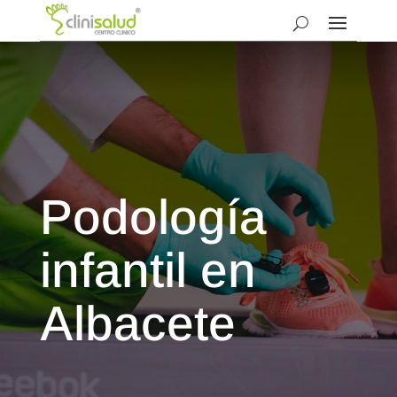
Podología
infantil en
Albacete