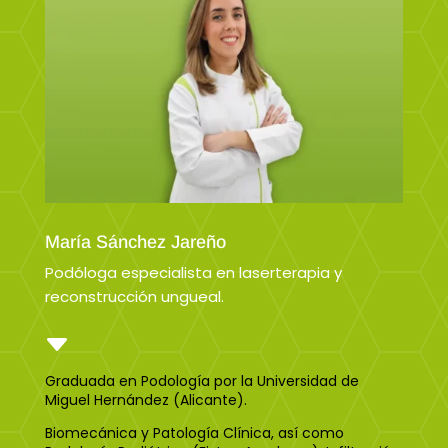
María Sánchez Jareño
Podóloga especialista en laserterapia y
reconstrucción ungueal.
C
Graduada en Podología por la Universidad de
Miguel Hernández (Alicante).
Biomecánica y Patología Clínica, así como