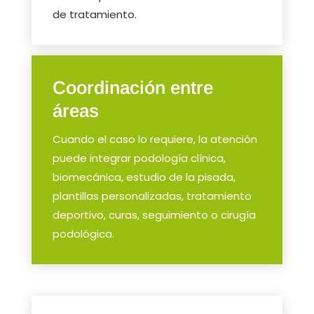
de tratamiento.
Coordinación entre
áreas
Cuando el caso lo requiere, la atención
puede integrar podología clínica,
biomecánica, estudio de la pisada,
plantillas personalizadas, tratamiento
deportivo, curas, seguimiento o cirugía
podológica.