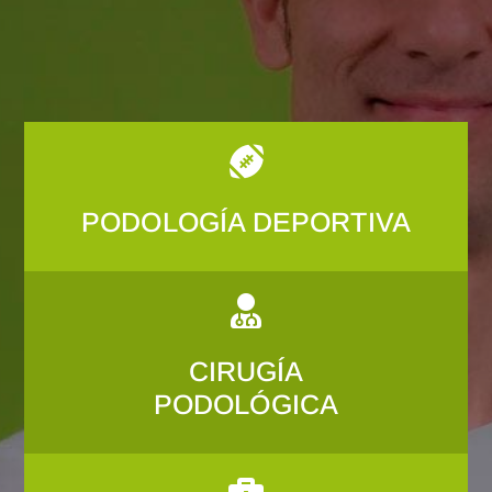

PODOLOGÍA DEPORTIVA

CIRUGÍA
PODOLÓGICA