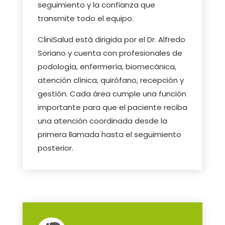
seguimiento y la confianza que
transmite todo el equipo.
CliniSalud está dirigida por el Dr. Alfredo
Soriano y cuenta con profesionales de
podología, enfermería, biomecánica,
atención clínica, quirófano, recepción y
gestión. Cada área cumple una función
importante para que el paciente reciba
una atención coordinada desde la
primera llamada hasta el seguimiento
posterior.