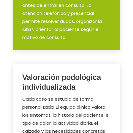
antes de entrar en consulta. La
atención telefónica y presencial
permite resolver dudas, organizar la
cita y orientar al paciente según el
motivo de consulta.
Valoración podológica
individualizada
Cada caso se estudia de forma
personalizada. El equipo clínico valora
los síntomas, la historia del paciente, el
tipo de dolor, la actividad diaria, el
calzado y las necesidades concretas