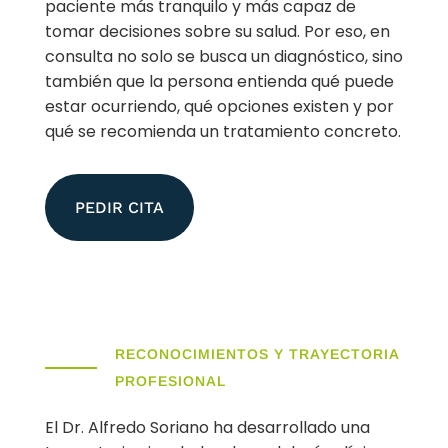
paciente más tranquilo y más capaz de
tomar decisiones sobre su salud. Por eso, en
consulta no solo se busca un diagnóstico, sino
también que la persona entienda qué puede
estar ocurriendo, qué opciones existen y por
qué se recomienda un tratamiento concreto.
PEDIR CITA
RECONOCIMIENTOS Y TRAYECTORIA
PROFESIONAL
El Dr. Alfredo Soriano ha desarrollado una