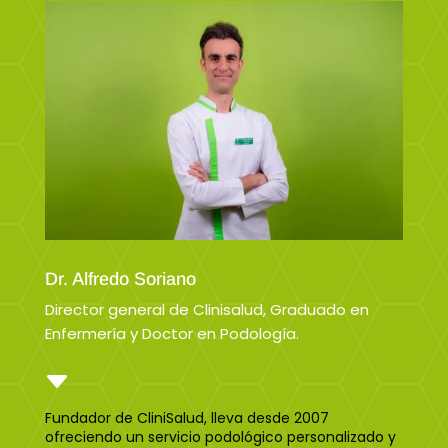
Dr. Alfredo Soriano
Director general de Clinisalud, Graduado en
Enfermería y Doctor en Podología.
C
Fundador de CliniSalud, lleva desde 2007
ofreciendo un servicio podológico personalizado y