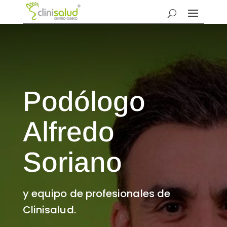
Podólogo
Alfredo
Soriano
y equipo de profesionales de
Clinisalud.