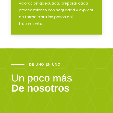
valoración adecuada, preparar cada
procedimiento con seguridad y explicar
de forma clara los pasos del
tratamiento.
DE UNO EN UNO
Un poco más
De nosotros