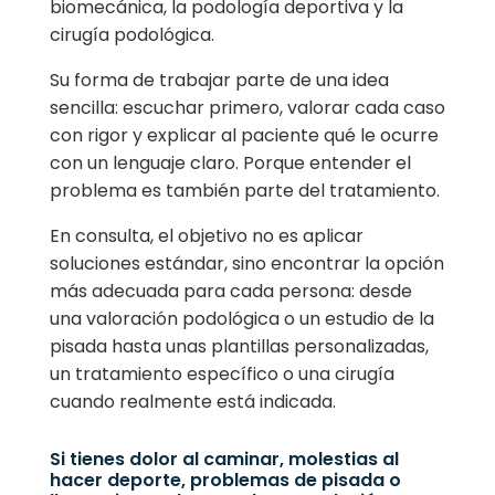
biomecánica, la podología deportiva y la
cirugía podológica.
Su forma de trabajar parte de una idea
sencilla: escuchar primero, valorar cada caso
con rigor y explicar al paciente qué le ocurre
con un lenguaje claro. Porque entender el
problema es también parte del tratamiento.
En consulta, el objetivo no es aplicar
soluciones estándar, sino encontrar la opción
más adecuada para cada persona: desde
una valoración podológica o un estudio de la
pisada hasta unas plantillas personalizadas,
un tratamiento específico o una cirugía
cuando realmente está indicada.
Si tienes dolor al caminar, molestias al
hacer deporte, problemas de pisada o