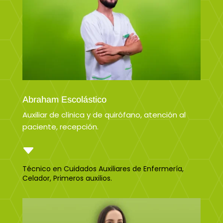
Abraham Escolástico
Auxiliar de clínica y de quirófano, atención al
paciente, recepción.
C
Técnico en Cuidados Auxiliares de Enfermería,
Celador, Primeros auxilios.