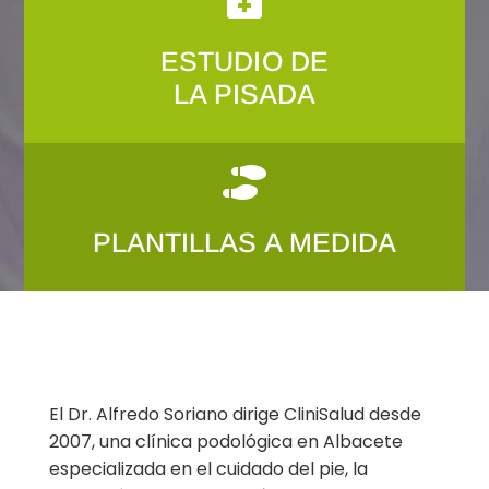

ESTUDIO DE
LA PISADA

PLANTILLAS A MEDIDA
El Dr. Alfredo Soriano dirige CliniSalud desde
2007, una clínica podológica en Albacete
especializada en el cuidado del pie, la