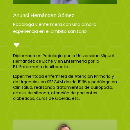
Anunci Hernández Gómez
Podóloga y enfermera con una amplia
experiencia en el ámbito sanitario.
C
Diplomada en Podología por la Universidad Miguel
Hernández de Elche y en Enfermería por la
E.U.Enfermería de Albacete.
Experimentada enfermera de Atención Primaria y
de Urgencias en SESCAM desde 1996 y podóloga en
Clinisalud, realizando tratamientos de quiropodia,
ortesis de silicona, atención de pacientes
diabéticos, curas de úlceras, etc.
.