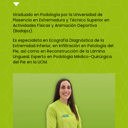
C
Graduado en Podología por la Universidad de
Plasencia en Extremadura y Técnico Superior en
Actividades Físicas y Animación Deportiva
(Badajoz).
Es especialista en Ecografía Diagnóstica de la
Extremidad Inferior, en Infiltración en Patología del
Pie, así como en Reconstrucción de la Lámina
Ungueal. Experto en Podologia Médico-Quirúrgica
del Pie en la UCM.