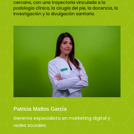
cercano, con una trayectoria vinculada a la
podología clínica, la cirugía del pie, la docencia, la
investigación y la divulgación sanitaria.
Patricia Mattos García
Gerente especialista en marketing digital y
redes sociales.