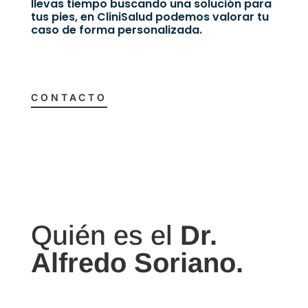
llevas tiempo buscando una solución para
tus pies, en CliniSalud podemos valorar tu
caso de forma personalizada.
CONTACTO
Quién es el
Dr.
Alfredo Soriano.