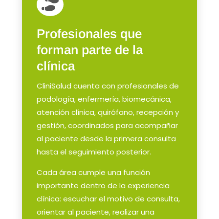

Profesionales que
forman parte de la
clínica
CliniSalud cuenta con profesionales de
podología, enfermería, biomecánica,
atención clínica, quirófano, recepción y
gestión, coordinados para acompañar
al paciente desde la primera consulta
hasta el seguimiento posterior.
Cada área cumple una función
importante dentro de la experiencia
clínica: escuchar el motivo de consulta,
orientar al paciente, realizar una