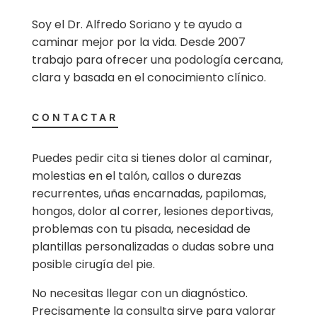
Soy el Dr. Alfredo Soriano y te ayudo a
caminar mejor por la vida. Desde 2007
trabajo para ofrecer una podología cercana,
clara y basada en el conocimiento clínico.
CONTACTAR
Puedes pedir cita si tienes dolor al caminar,
molestias en el talón, callos o durezas
recurrentes, uñas encarnadas, papilomas,
hongos, dolor al correr, lesiones deportivas,
problemas con tu pisada, necesidad de
plantillas personalizadas o dudas sobre una
posible cirugía del pie.
No necesitas llegar con un diagnóstico.
Precisamente la consulta sirve para valorar