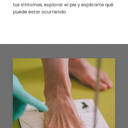
tus síntomas, explorar el pie y explicarte qué
puede estar ocurriendo.