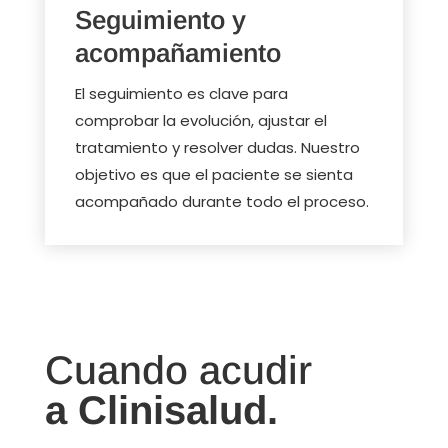
Seguimiento y
acompañamiento
El seguimiento es clave para
comprobar la evolución, ajustar el
tratamiento y resolver dudas. Nuestro
objetivo es que el paciente se sienta
acompañado durante todo el proceso.
Cuando acudir
a Clinisalud.