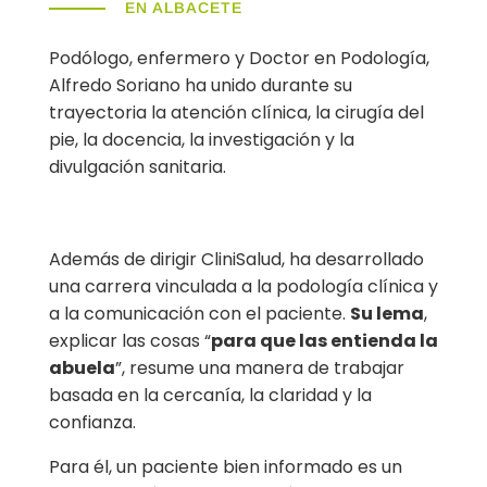
EN ALBACETE
Podólogo, enfermero y Doctor en Podología,
Alfredo Soriano ha unido durante su
trayectoria la atención clínica, la cirugía del
pie, la docencia, la investigación y la
divulgación sanitaria.
Además de dirigir CliniSalud, ha desarrollado
una carrera vinculada a la podología clínica y
a la comunicación con el paciente.
Su lema
,
explicar las cosas “
para que las entienda la
abuela
”, resume una manera de trabajar
basada en la cercanía, la claridad y la
confianza.
Para él, un paciente bien informado es un