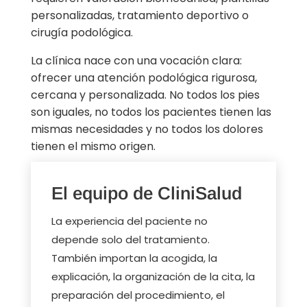
personalizadas, tratamiento deportivo o
cirugía podológica.
La clínica nace con una vocación clara:
ofrecer una atención podológica rigurosa,
cercana y personalizada. No todos los pies
son iguales, no todos los pacientes tienen las
mismas necesidades y no todos los dolores
tienen el mismo origen.
El equipo de CliniSalud
La experiencia del paciente no
depende solo del tratamiento.
También importan la acogida, la
explicación, la organización de la cita, la
preparación del procedimiento, el