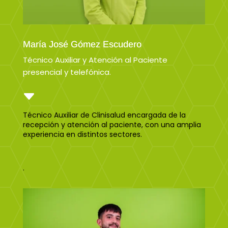
María José Gómez Escudero
Técnico Auxiliar y Atención al Paciente
presencial y telefónica.
C
Técnico Auxiliar de Clinisalud encargada de la
recepción y atención al paciente, con una amplia
experiencia en distintos sectores.
.