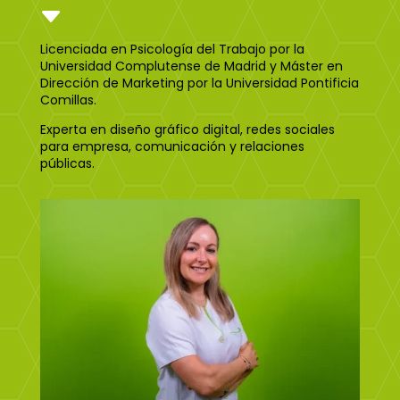
C
Licenciada en Psicología del Trabajo por la
Universidad Complutense de Madrid y Máster en
Dirección de Marketing por la Universidad Pontificia
Comillas.
Experta en diseño gráfico digital, redes sociales
para empresa, comunicación y relaciones
públicas.