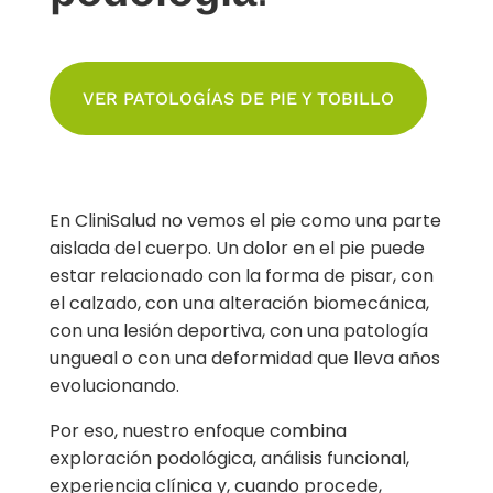
VER PATOLOGÍAS DE PIE Y TOBILLO
En CliniSalud no vemos el pie como una parte
aislada del cuerpo. Un dolor en el pie puede
estar relacionado con la forma de pisar, con
el calzado, con una alteración biomecánica,
con una lesión deportiva, con una patología
ungueal o con una deformidad que lleva años
evolucionando.
Por eso, nuestro enfoque combina
exploración podológica, análisis funcional,
experiencia clínica y, cuando procede,