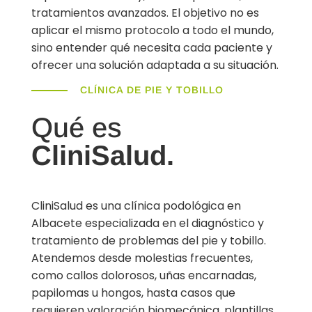
tratamientos avanzados. El objetivo no es
aplicar el mismo protocolo a todo el mundo,
sino entender qué necesita cada paciente y
ofrecer una solución adaptada a su situación.
CLÍNICA DE PIE Y TOBILLO
Qué es
CliniSalud.
CliniSalud es una clínica podológica en
Albacete especializada en el diagnóstico y
tratamiento de problemas del pie y tobillo.
Atendemos desde molestias frecuentes,
como callos dolorosos, uñas encarnadas,
papilomas u hongos, hasta casos que
requieren valoración biomecánica, plantillas