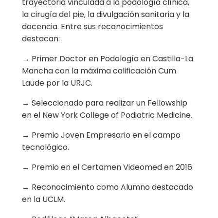
trayectoria vinculada a la podología clínica,
la cirugía del pie, la divulgación sanitaria y la
docencia. Entre sus reconocimientos
destacan:
→ Primer Doctor en Podología en Castilla-La
Mancha con la máxima calificación Cum
Laude por la URJC.
→ Seleccionado para realizar un Fellowship
en el New York College of Podiatric Medicine.
→ Premio Joven Empresario en el campo
tecnológico.
→ Premio en el Certamen Videomed en 2016.
→ Reconocimiento como Alumno destacado
en la UCLM.