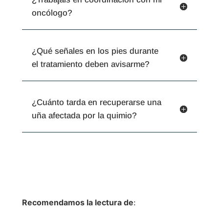
oncólogo?
¿Qué señales en los pies durante
el tratamiento deben avisarme?
¿Cuánto tarda en recuperarse una
uña afectada por la quimio?
Recomendamos la lectura de
: