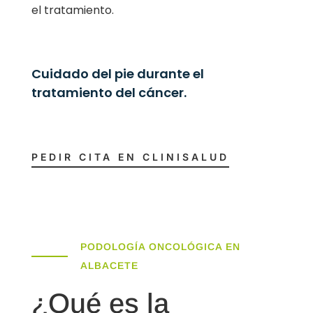
el tratamiento.
Cuidado del pie durante el
tratamiento del cáncer.
PEDIR CITA EN CLINISALUD
PODOLOGÍA ONCOLÓGICA EN
ALBACETE
¿Qué es la