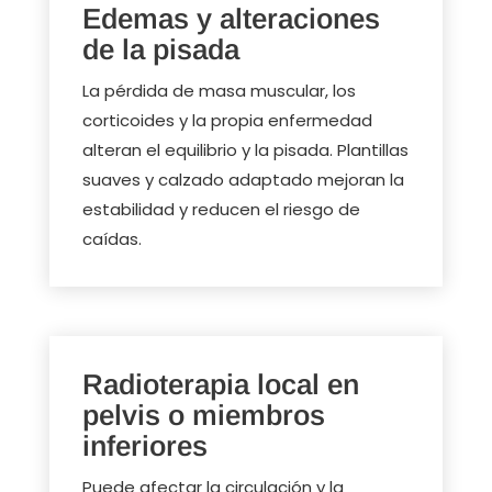
Edemas y alteraciones
de la pisada
La pérdida de masa muscular, los
corticoides y la propia enfermedad
alteran el equilibrio y la pisada. Plantillas
suaves y calzado adaptado mejoran la
estabilidad y reducen el riesgo de
caídas.
Radioterapia local en
pelvis o miembros
inferiores
Puede afectar la circulación y la