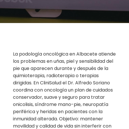
La podología oncológica en Albacete atiende
los problemas en uñas, piel y sensibilidad del
pie que aparecen durante y después de la
quimioterapia, radioterapia o terapias
dirigidas. En CliniSalud el Dr. Alfredo Soriano
coordina con oncología un plan de cuidados
conservador, suave y seguro para tratar
onicolisis, síndrome mano-pie, neuropatía
periférica y heridas en pacientes con la
inmunidad alterada. Objetivo: mantener
movilidad y calidad de vida sin interferir con