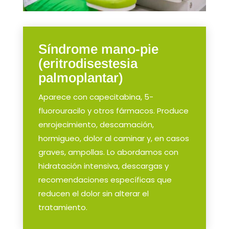
Síndrome mano-pie
(eritrodisestesia
palmoplantar)
Aparece con capecitabina, 5-
fluorouracilo y otros fármacos. Produce
enrojecimiento, descamación,
hormigueo, dolor al caminar y, en casos
graves, ampollas. Lo abordamos con
hidratación intensiva, descargas y
recomendaciones específicas que
reducen el dolor sin alterar el
tratamiento.