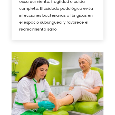
oscurecimiento, fragilidad o caída
completa. El cuidado podológico evita
infecciones bacterianas o fúngicas en
el espacio subungueal y favorece el
recrecimiento sano.