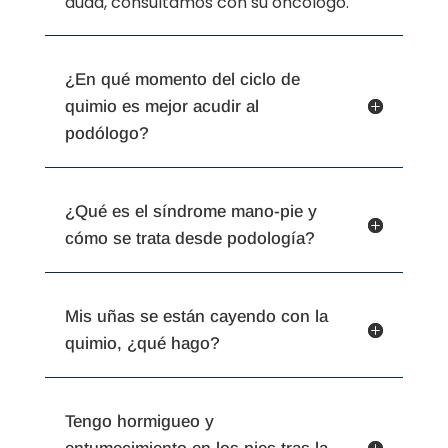
duda, consultamos con su oncólogo.
¿En qué momento del ciclo de
quimio es mejor acudir al
podólogo?
¿Qué es el síndrome mano-pie y
cómo se trata desde podología?
Mis uñas se están cayendo con la
quimio, ¿qué hago?
Tengo hormigueo y