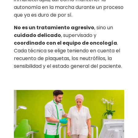
autonomía en la marcha durante un proceso
que ya es duro de por sí.
No es un tratamiento agresivo
, sino un
cuidado delicado
, supervisado y
coordinado con el equipo de oncología
.
Cada técnica se elige teniendo en cuenta el
recuento de plaquetas, los neutrófilos, la
sensibilidad y el estado general del paciente.