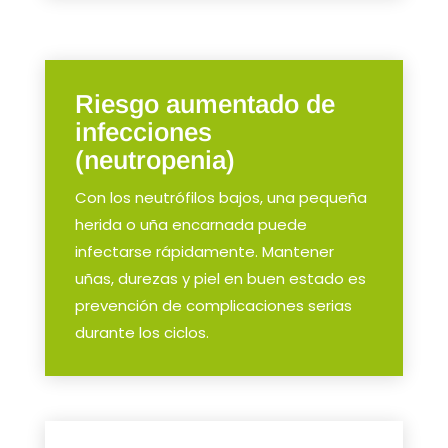
Riesgo aumentado de
infecciones
(neutropenia)
Con los neutrófilos bajos, una pequeña
herida o uña encarnada puede
infectarse rápidamente. Mantener
uñas, durezas y piel en buen estado es
prevención de complicaciones serias
durante los ciclos.