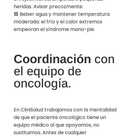
heridas. Avisar precozmente.
🟦 Beber agua y mantener temperatura
moderada: el frío y el calor extremos
empeoran el síndrome mano-pie.
Coordinación
con
el equipo de
oncología.
En CliniSalud trabajamos con la mentalidad
de que el paciente oncológico tiene un
equipo médico al que apoyamos, no
sustituimos. Antes de cualquier