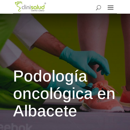
Podología
oncológica en
Albacete