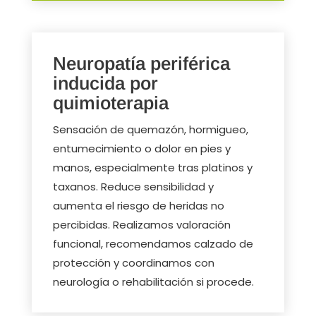
Neuropatía periférica
inducida por
quimioterapia
Sensación de quemazón, hormigueo,
entumecimiento o dolor en pies y
manos, especialmente tras platinos y
taxanos. Reduce sensibilidad y
aumenta el riesgo de heridas no
percibidas. Realizamos valoración
funcional, recomendamos calzado de
protección y coordinamos con
neurología o rehabilitación si procede.