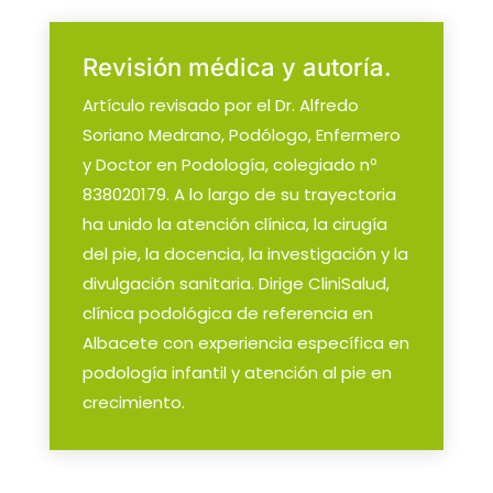
Revisión médica y autoría.
Artículo revisado por el Dr. Alfredo
Soriano Medrano, Podólogo, Enfermero
y Doctor en Podología, colegiado nº
838020179. A lo largo de su trayectoria
ha unido la atención clínica, la cirugía
del pie, la docencia, la investigación y la
divulgación sanitaria. Dirige CliniSalud,
clínica podológica de referencia en
Albacete con experiencia específica en
podología infantil y atención al pie en
crecimiento.