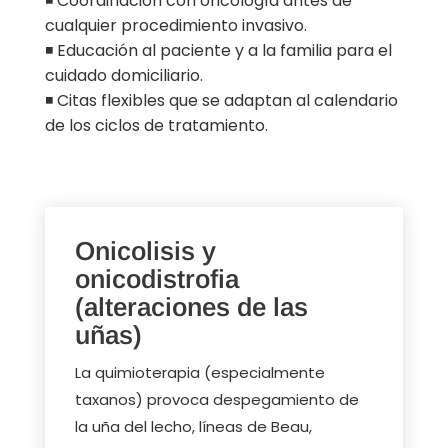
◾ Coordinación con oncología antes de
cualquier procedimiento invasivo.
◾ Educación al paciente y a la familia para el
cuidado domiciliario.
◾ Citas flexibles que se adaptan al calendario
de los ciclos de tratamiento.
Onicolisis y
onicodistrofia
(alteraciones de las
uñas)
La quimioterapia (especialmente
taxanos) provoca despegamiento de
la uña del lecho, líneas de Beau,