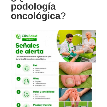
podología
oncológica
?