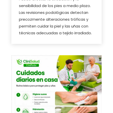
sensibilidad de los pies a medio plazo.
Las revisiones podológicas detectan
precozmente alteraciones tróficas y
permiten cuidar la piel y las uñas con
técnicas adecuadas a tejido irradiado.