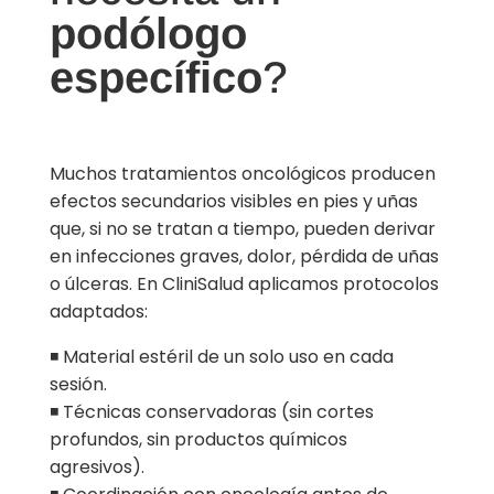
podólogo
específico
?
Muchos tratamientos oncológicos producen
efectos secundarios visibles en pies y uñas
que, si no se tratan a tiempo, pueden derivar
en infecciones graves, dolor, pérdida de uñas
o úlceras. En CliniSalud aplicamos protocolos
adaptados:
◾ Material estéril de un solo uso en cada
sesión.
◾ Técnicas conservadoras (sin cortes
profundos, sin productos químicos
agresivos).