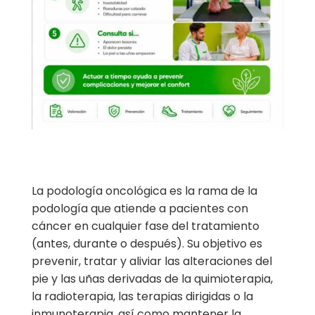
La podología oncológica es la rama de la
podología que atiende a pacientes con
cáncer en cualquier fase del tratamiento
(antes, durante o después). Su objetivo es
prevenir, tratar y aliviar las alteraciones del
pie y las uñas derivadas de la quimioterapia,
la radioterapia, las terapias dirigidas o la
inmunoterapia, así como mantener la