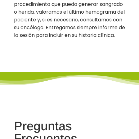
procedimiento que pueda generar sangrado
o herida, valoramos el último hemograma del
paciente y, si es necesario, consultamos con
su oncólogo. Entregamos siempre informe de
la sesión para incluir en su historia clínica.
Preguntas
Frecuentes