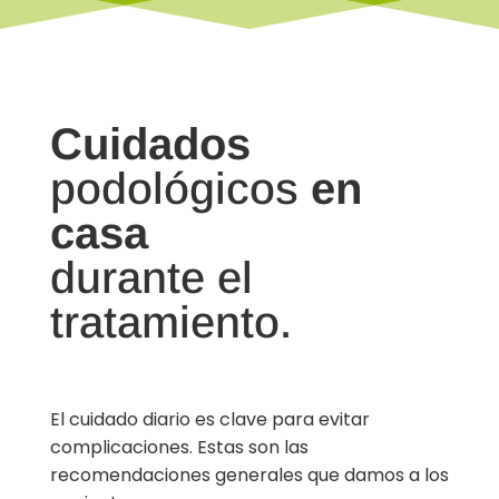
Cuidados
podológicos
en
casa
durante el
tratamiento.
El cuidado diario es clave para evitar
complicaciones. Estas son las
recomendaciones generales que damos a los