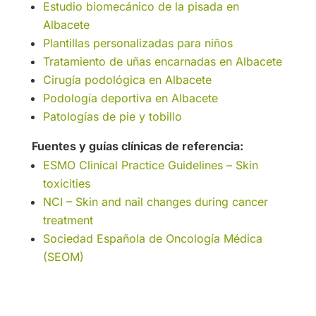
Estudio biomecánico de la pisada en
Albacete
Plantillas personalizadas para niños
Tratamiento de uñas encarnadas en Albacete
Cirugía podológica en Albacete
Podología deportiva en Albacete
Patologías de pie y tobillo
Fuentes y guías clínicas de referencia:
ESMO Clinical Practice Guidelines – Skin
toxicities
NCI – Skin and nail changes during cancer
treatment
Sociedad Española de Oncología Médica
(SEOM)