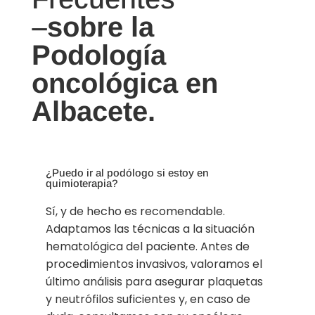
–
sobre la
Podología
oncológica en
Albacete.
¿Puedo ir al podólogo si estoy en
quimioterapia?
Sí, y de hecho es recomendable.
Adaptamos las técnicas a la situación
hematológica del paciente. Antes de
procedimientos invasivos, valoramos el
último análisis para asegurar plaquetas
y neutrófilos suficientes y, en caso de