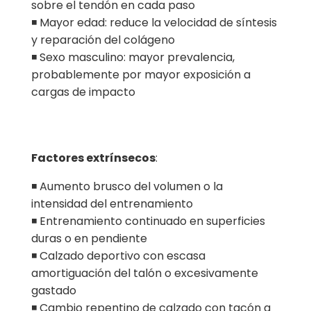
sobre el tendón en cada paso
◾ Mayor edad: reduce la velocidad de síntesis
y reparación del colágeno
◾ Sexo masculino: mayor prevalencia,
probablemente por mayor exposición a
cargas de impacto
Factores extrínsecos
:
◾ Aumento brusco del volumen o la
intensidad del entrenamiento
◾ Entrenamiento continuado en superficies
duras o en pendiente
◾ Calzado deportivo con escasa
amortiguación del talón o excesivamente
gastado
◾ Cambio repentino de calzado con tacón a