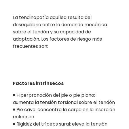
La tendinopatía aquílea resulta del
desequilibrio entre la demanda mecánica
sobre el tendón y su capacidad de
adaptación. Los factores de riesgo más
frecuentes son:
Factores intrínsecos
:
◾ Hiperpronación del pie o pie plano:
aumenta la tensión torsional sobre el tendón
◾ Pie cavo: concentra la carga en la inserción
calcánea
◾ Rigidez del tríceps sural: eleva la tensión