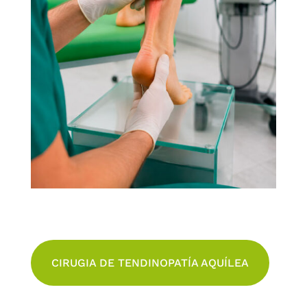
CIRUGIA DE TENDINOPATÍA AQUÍLEA