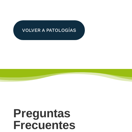
VOLVER A PATOLOGÍAS
Preguntas
Frecuentes