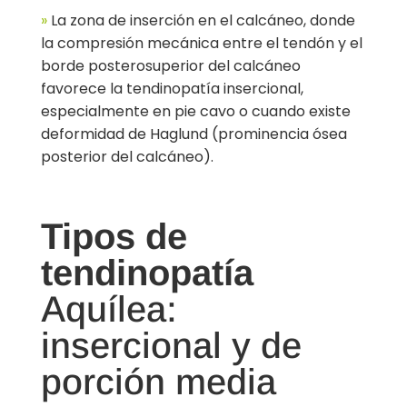
»
La zona de inserción en el calcáneo, donde
la compresión mecánica entre el tendón y el
borde posterosuperior del calcáneo
favorece la tendinopatía insercional,
especialmente en pie cavo o cuando existe
deformidad de Haglund (prominencia ósea
posterior del calcáneo).
Tipos de
tendinopatía
Aquílea:
insercional y de
porción media