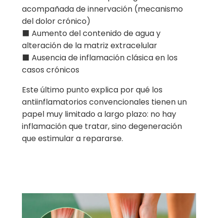
acompañada de innervación (mecanismo
del dolor crónico)
⬛ Aumento del contenido de agua y
alteración de la matriz extracelular
⬛ Ausencia de inflamación clásica en los
casos crónicos
Este último punto explica por qué los
antiinflamatorios convencionales tienen un
papel muy limitado a largo plazo: no hay
inflamación que tratar, sino degeneración
que estimular a repararse.