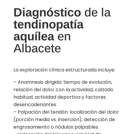
Diagnóstico
de la
tendinopatía
aquílea
en
Albacete
La exploración clínica estructurada incluye:
– Anamnesis dirigida: tiempo de evolución,
relación del dolor con la actividad, calzado
habitual, actividad deportiva y factores
desencadenantes
– Palpación del tendón: localización del dolor
(porción media vs. inserción), detección de
engrosamiento o nódulos palpables