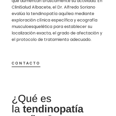
que aumentan bruscamente su actividad. En
CliniSalud Albacete, el Dr. Alfredo Soriano
evalúa la tendinopatía aquílea mediante
exploración clínica específica y ecografía
musculoesquelética para establecer su
localización exacta, el grado de afectación y
el protocolo de tratamiento adecuado.
CONTACTO
¿Qué es
la
tendinopatía