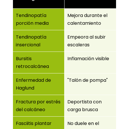
Tendinopatía
Mejora durante el
porción media
calentamiento
Tendinopatía
Empeora al subir
insercional
escaleras
Bursitis
Inflamación visible
retrocalcánea
Enfermedad de
"Talón de pompa"
Haglund
Fractura por estrés
Deportista con
del calcáneo
carga brusca
Fasciitis plantar
No duele en el