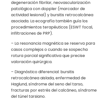
degeneración fibrilar, neovascularización
patológica con doppler (marcador de
actividad lesional) y bursitis retrocalcánea
asociada. La ecografía también guía los
procedimientos terapéuticos (ESWT focal,
infiltraciones de PRP).
– La resonancia magnética se reserva para
casos complejos o cuando se sospecha
rotura parcial significativa que precise
valoración quirúrgica.
– Diagnóstico diferencial: bursitis
retrocalcánea aislada, enfermedad de
Haglund, síndrome del seno del tarso,
fracturas por estrés del calcáneo, síndrome
del túnel tarsiano.