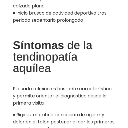
calzado plano
◾ Inicio brusco de actividad deportiva tras
periodo sedentario prolongado
Síntomas
de la
tendinopatía
aquílea
El cuadro clínico es bastante característico
y permite orientar el diagnóstico desde la
primera visita:
◾ Rigidez matutina: sensación de rigidez y
dolor en el talón posterior al dar los primeros