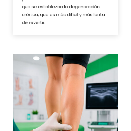
que se establezca la degeneración
crónica, que es más difícil y más lenta
de revertir.