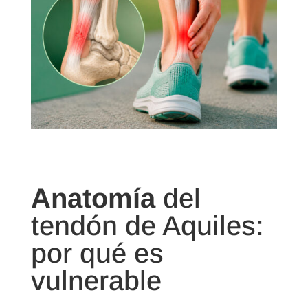
Anatomía
del
tendón de Aquiles:
por qué es
vulnerable