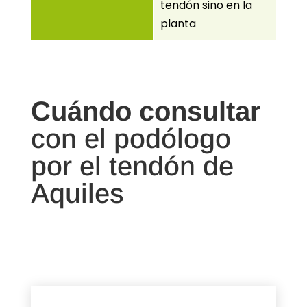
tendón sino en la
planta
Cuándo consultar
con el podólogo
por el tendón de
Aquiles