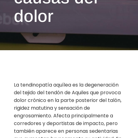
dolor
La tendinopatía aquílea es la degeneración
del tejido del tendón de Aquiles que provoca
dolor crónico en la parte posterior del talón,
rigidez matutina y sensación de
engrosamiento. Afecta principalmente a
corredores y deportistas de impacto, pero
también aparece en personas sedentarias