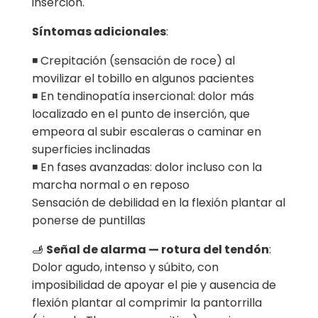
inserción.
Síntomas adicionales
:
◾ Crepitación (sensación de roce) al
movilizar el tobillo en algunos pacientes
◾ En tendinopatía insercional: dolor más
localizado en el punto de inserción, que
empeora al subir escaleras o caminar en
superficies inclinadas
◾ En fases avanzadas: dolor incluso con la
marcha normal o en reposo
Sensación de debilidad en la flexión plantar al
ponerse de puntillas
🫸
Señal de alarma — rotura del tendón
:
Dolor agudo, intenso y súbito, con
imposibilidad de apoyar el pie y ausencia de
flexión plantar al comprimir la pantorrilla