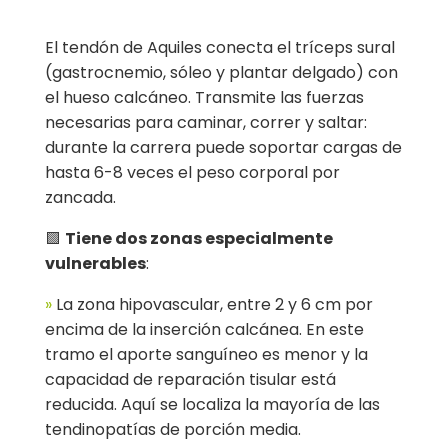
El tendón de Aquiles conecta el tríceps sural
(gastrocnemio, sóleo y plantar delgado) con
el hueso calcáneo. Transmite las fuerzas
necesarias para caminar, correr y saltar:
durante la carrera puede soportar cargas de
hasta 6-8 veces el peso corporal por
zancada.
🟩
Tiene dos zonas especialmente
vulnerables
:
»
La zona hipovascular, entre 2 y 6 cm por
encima de la inserción calcánea. En este
tramo el aporte sanguíneo es menor y la
capacidad de reparación tisular está
reducida. Aquí se localiza la mayoría de las
tendinopatías de porción media.