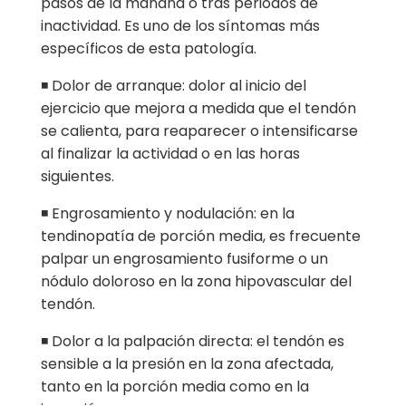
pasos de la mañana o tras periodos de
inactividad. Es uno de los síntomas más
específicos de esta patología.
◾ Dolor de arranque: dolor al inicio del
ejercicio que mejora a medida que el tendón
se calienta, para reaparecer o intensificarse
al finalizar la actividad o en las horas
siguientes.
◾ Engrosamiento y nodulación: en la
tendinopatía de porción media, es frecuente
palpar un engrosamiento fusiforme o un
nódulo doloroso en la zona hipovascular del
tendón.
◾ Dolor a la palpación directa: el tendón es
sensible a la presión en la zona afectada,
tanto en la porción media como en la