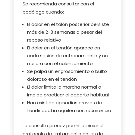
Se recomienda consultar con el
podólogo cuando:
El dolor en el talón posterior persiste
más de 2-3 semanas a pesar del
reposo relativo
El dolor en el tendón aparece en
cada sesión de entrenamiento y no
mejora con el calentamiento
Se palpa un engrosamiento o bulto
doloroso en el tendón
El dolor limita la marcha normal o
impide practicar el deporte habitual
Han existido episodios previos de
tendinopatía aquílea con recurrencia
La consulta precoz permite iniciar el
protocolo de tratamiento antes de