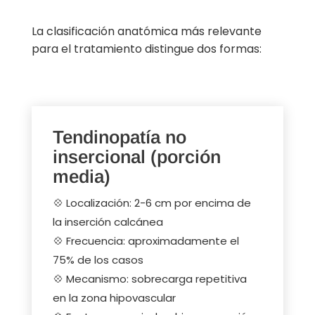
La clasificación anatómica más relevante
para el tratamiento distingue dos formas:
Tendinopatía no
insercional (porción
media)
💠 Localización: 2-6 cm por encima de
la inserción calcánea
💠 Frecuencia: aproximadamente el
75% de los casos
💠 Mecanismo: sobrecarga repetitiva
en la zona hipovascular