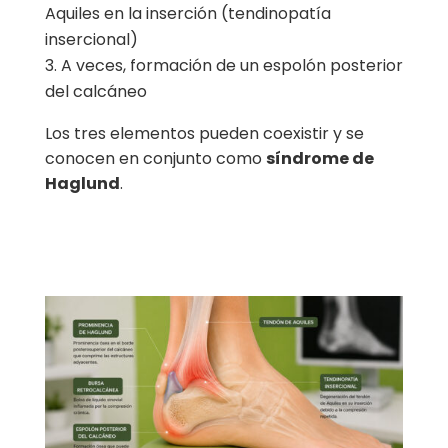
Aquiles en la inserción (tendinopatía
insercional)
A veces, formación de un espolón posterior
del calcáneo
Los tres elementos pueden coexistir y se
conocen en conjunto como
síndrome de
Haglund
.