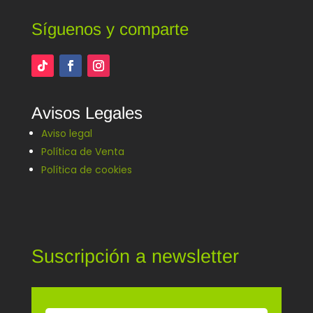
Síguenos y comparte
Avisos Legales
Aviso legal
Política de Venta
Política de cookies
Suscripción a newsletter