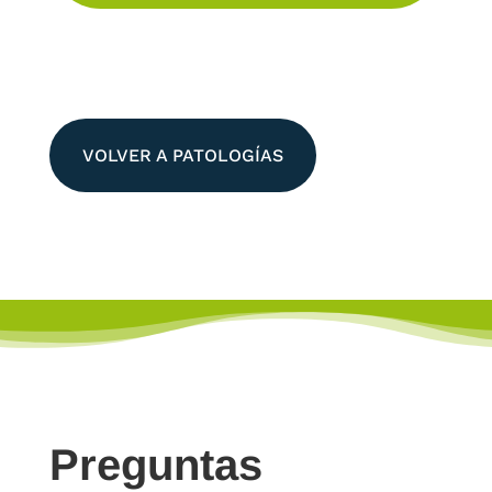
VOLVER A PATOLOGÍAS
Preguntas