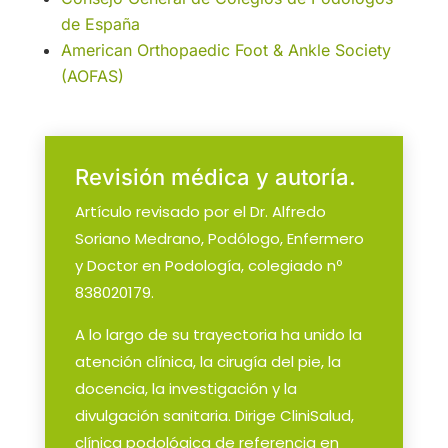
de España
American Orthopaedic Foot & Ankle Society
(AOFAS)
Revisión médica y autoría.
Artículo revisado por el Dr. Alfredo
Soriano Medrano, Podólogo, Enfermero
y Doctor en Podología, colegiado nº
838020179.
A lo largo de su trayectoria ha unido la
atención clínica, la cirugía del pie, la
docencia, la investigación y la
divulgación sanitaria. Dirige CliniSalud,
clínica podológica de referencia en