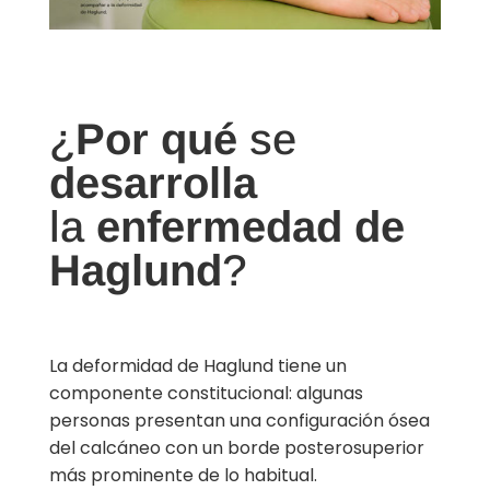
¿
Por qué
se
desarrolla
la
enfermedad de
Haglund
?
La deformidad de Haglund tiene un
componente constitucional: algunas
personas presentan una configuración ósea
del calcáneo con un borde posterosuperior
más prominente de lo habitual.