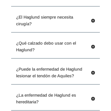
¿El Haglund siempre necesita
cirugía?
¿Qué calzado debo usar con el
Haglund?
¿Puede la enfermedad de Haglund
lesionar el tendón de Aquiles?
¿La enfermedad de Haglund es
hereditaria?