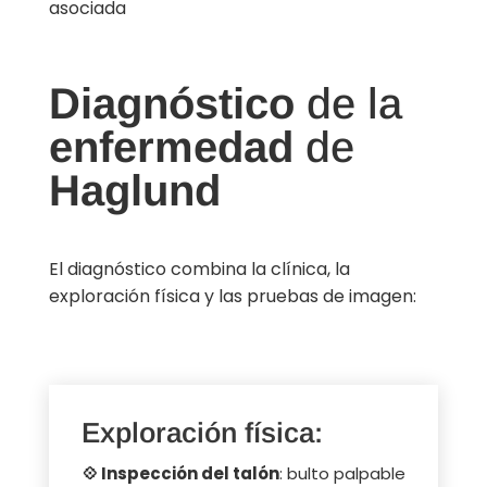
asociada
Diagnóstico
de la
enfermedad
de
Haglund
El diagnóstico combina la clínica, la
exploración física y las pruebas de imagen:
Exploración física:
💠 Inspección del talón
: bulto palpable