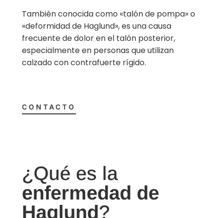
También conocida como «talón de pompa» o
«deformidad de Haglund», es una causa
frecuente de dolor en el talón posterior,
especialmente en personas que utilizan
calzado con contrafuerte rígido.
CONTACTO
¿Qué es la
enfermedad de
Haglund
?