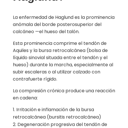
La enfermedad de Haglund es la prominencia
anómala del borde posterosuperior del
calcáneo —el hueso del talón.
Esta prominencia comprime el tendón de
Aquiles y la bursa retrocalcánea (bolsa de
líquido sinovial situada entre el tendón y el
hueso) durante la marcha, especialmente al
subir escaleras o al utilizar calzado con
contrafuerte rígido.
La compresión crónica produce una reacción
en cadena:
Irritación e inflamación de la bursa
retrocalcánea (bursitis retrocalcánea)
Degeneración progresiva del tendón de