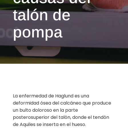
talón de
pompa
La enfermedad de Haglund es una
deformidad ósea del calcáneo que produce
un bulto doloroso en la parte
posterosuperior del talón, donde el tendón
de Aquiles se inserta en el hueso.