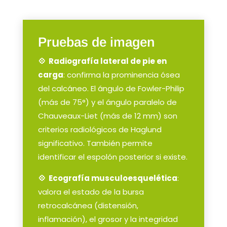
Pruebas de imagen
💠 Radiografía lateral de pie en
carga
: confirma la prominencia ósea
del calcáneo. El ángulo de Fowler-Philip
(más de 75°) y el ángulo paralelo de
Chauveaux-Liet (más de 12 mm) son
criterios radiológicos de Haglund
significativo. También permite
identificar el espolón posterior si existe.
💠 Ecografía musculoesquelética
:
valora el estado de la bursa
retrocalcánea (distensión,
inflamación), el grosor y la integridad