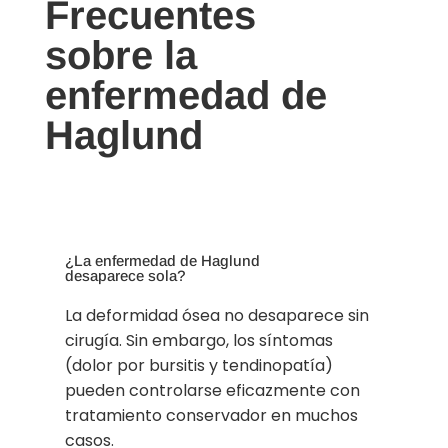
Frecuentes
sobre la
enfermedad de
Haglund
¿La enfermedad de Haglund
desaparece sola?
La deformidad ósea no desaparece sin
cirugía. Sin embargo, los síntomas
(dolor por bursitis y tendinopatía)
pueden controlarse eficazmente con
tratamiento conservador en muchos
casos.