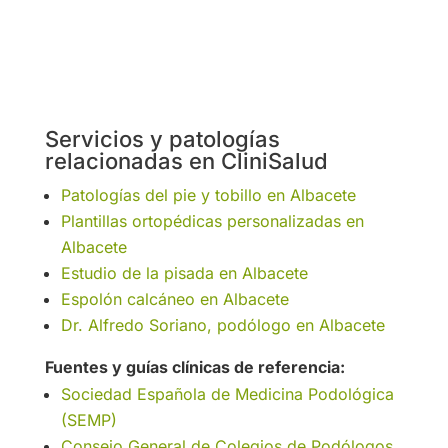
Servicios y patologí­as
relacionadas en CliniSalud
Patologías del pie y tobillo en Albacete
Plantillas ortopédicas personalizadas en
Albacete
Estudio de la pisada en Albacete
Espolón calcáneo en Albacete
Dr. Alfredo Soriano, podólogo en Albacete
Fuentes y guí­as clínicas de referencia:
Sociedad Española de Medicina Podológica
(SEMP)
Consejo General de Colegios de Podólogos