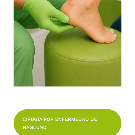
CIRUGIA POR ENFERMEDAD DE
HAGLUND