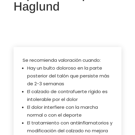
Haglund
Se recomienda valoración cuando:
Hay un bulto doloroso en la parte
posterior del talón que persiste más
de 2-3 semanas
El calzado de contrafuerte rígido es
intolerable por el dolor
El dolor interfiere con la marcha
normal o con el deporte
El tratamiento con antiinflamatorios y
modificación del calzado no mejora