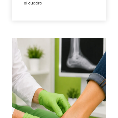
el cuadro