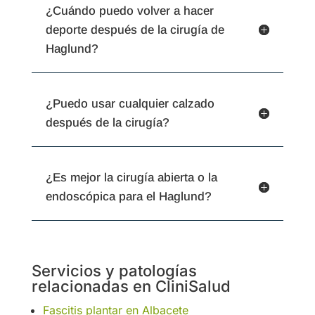
¿Cuándo puedo volver a hacer
deporte después de la cirugía de
Haglund?
¿Puedo usar cualquier calzado
después de la cirugía?
¿Es mejor la cirugía abierta o la
endoscópica para el Haglund?
Servicios y patologías
relacionadas en CliniSalud
Fascitis plantar en Albacete