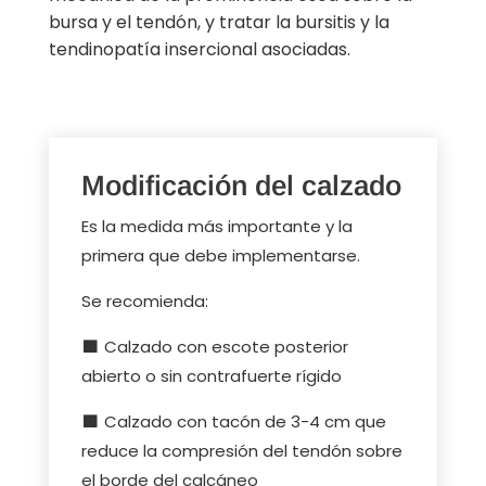
bursa y el tendón, y tratar la bursitis y la
tendinopatía insercional asociadas.
Modificación del calzado
Es la medida más importante y la
primera que debe implementarse.
Se recomienda:
🟩
Calzado con escote posterior
abierto o sin contrafuerte rígido
🟩
Calzado con tacón de 3-4 cm que
reduce la compresión del tendón sobre
el borde del calcáneo