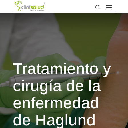
Tratamiento y
cirugía de la
enfermedad
de Haglund