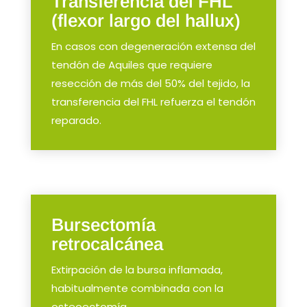
Transferencia del FHL
(flexor largo del hallux)
En casos con degeneración extensa del
tendón de Aquiles que requiere
resección de más del 50% del tejido, la
transferencia del FHL refuerza el tendón
reparado.
Bursectomía
retrocalcánea
Extirpación de la bursa inflamada,
habitualmente combinada con la
osteoectomía.