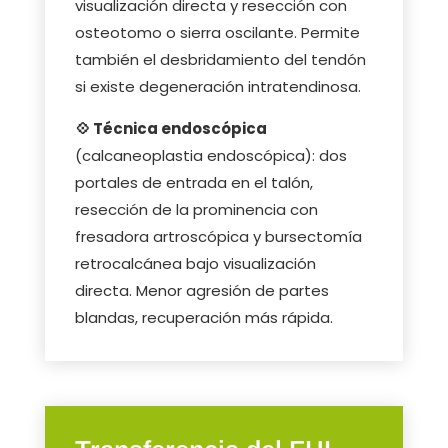
visualización directa y resección con
osteotomo o sierra oscilante. Permite
también el desbridamiento del tendón
si existe degeneración intratendinosa.
💠 Técnica endoscópica
(calcaneoplastia endoscópica): dos
portales de entrada en el talón,
resección de la prominencia con
fresadora artroscópica y bursectomía
retrocalcánea bajo visualización
directa. Menor agresión de partes
blandas, recuperación más rápida.