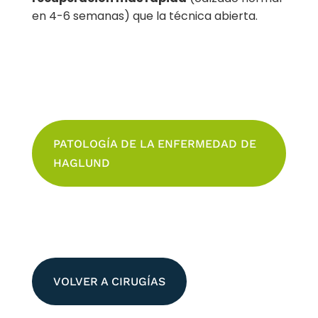
en 4-6 semanas) que la técnica abierta.
PATOLOGÍA DE LA ENFERMEDAD DE
HAGLUND
VOLVER A CIRUGÍAS