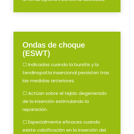
Ondas de choque
(ESWT)
⬜ Indicadas cuando la bursitis y la
tendinopatía insercional persisten tras
las medidas anteriores.
⬜ Actúan sobre el tejido degenerado
de la inserción estimulando la
reparación.
⬜ Especialmente eficaces cuando
existe calcificación en la inserción del