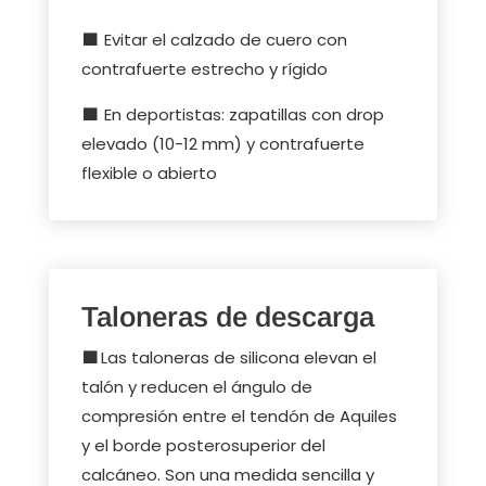
🟩
Evitar el calzado de cuero con
contrafuerte estrecho y rígido
🟩
En deportistas: zapatillas con drop
elevado (10-12 mm) y contrafuerte
flexible o abierto
Taloneras de descarga
🟩
Las taloneras de silicona elevan el
talón y reducen el ángulo de
compresión entre el tendón de Aquiles
y el borde posterosuperior del
calcáneo. Son una medida sencilla y