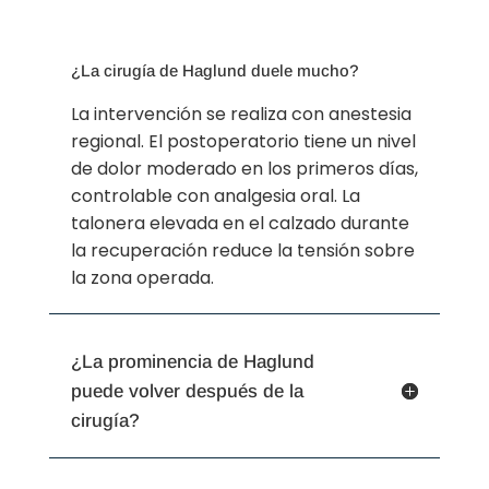
¿La cirugía de Haglund duele mucho?
La intervención se realiza con anestesia
regional. El postoperatorio tiene un nivel
de dolor moderado en los primeros días,
controlable con analgesia oral. La
talonera elevada en el calzado durante
la recuperación reduce la tensión sobre
la zona operada.
¿La prominencia de Haglund
puede volver después de la
cirugía?