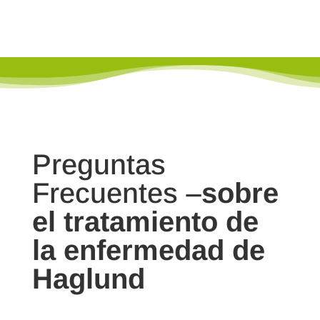
Preguntas
Frecuentes –
sobre
el tratamiento de
la enfermedad de
Haglund