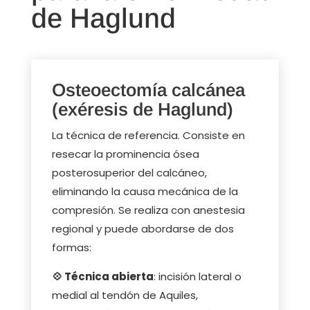
de Haglund
Osteoectomía calcánea
(exéresis de Haglund)
La técnica de referencia. Consiste en
resecar la prominencia ósea
posterosuperior del calcáneo,
eliminando la causa mecánica de la
compresión. Se realiza con anestesia
regional y puede abordarse de dos
formas:
💠 Técnica abierta
: incisión lateral o
medial al tendón de Aquiles,