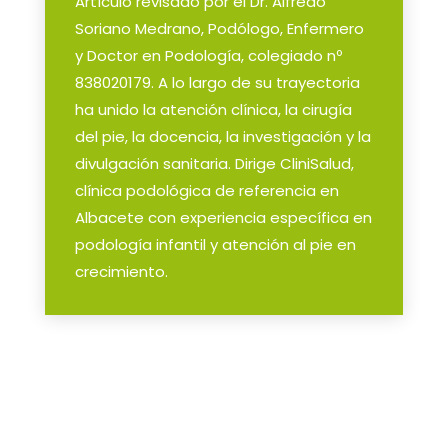
Artículo revisado por el Dr. Alfredo
Soriano Medrano, Podólogo, Enfermero
y Doctor en Podología, colegiado nº
838020179. A lo largo de su trayectoria
ha unido la atención clínica, la cirugía
del pie, la docencia, la investigación y la
divulgación sanitaria. Dirige CliniSalud,
clínica podológica de referencia en
Albacete con experiencia específica en
podología infantil y atención al pie en
crecimiento.