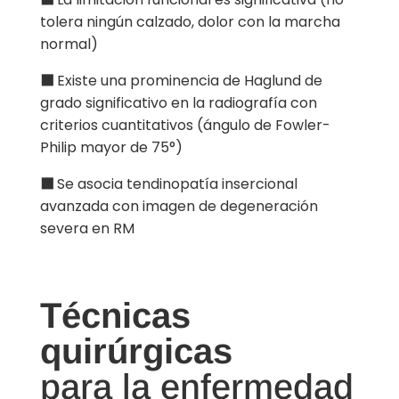
tolera ningún calzado, dolor con la marcha
normal)
⬛
Existe una prominencia de Haglund de
grado significativo en la radiografía con
criterios cuantitativos (ángulo de Fowler-
Philip mayor de 75°)
⬛
Se asocia tendinopatía insercional
avanzada con imagen de degeneración
severa en RM
Técnicas
quirúrgicas
para la enfermedad