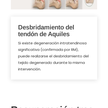
Desbridamiento del
tendón de Aquiles
Si existe degeneración intratendinosa
significativa (confirmada por RM),
puede realizarse el desbridamiento del
tejido degenerado durante la misma
intervención.