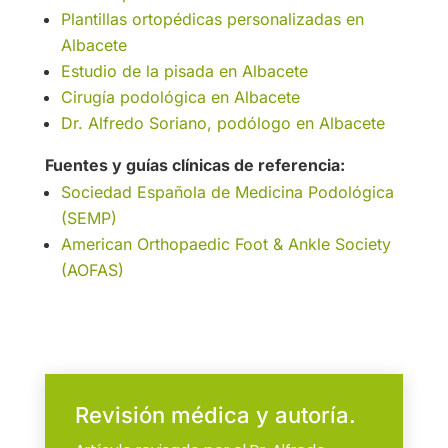
Plantillas ortopédicas personalizadas en
Albacete
Estudio de la pisada en Albacete
Cirugía podológica en Albacete
Dr. Alfredo Soriano, podólogo en Albacete
Fuentes y guías clínicas de referencia:
Sociedad Española de Medicina Podológica
(SEMP)
American Orthopaedic Foot & Ankle Society
(AOFAS)
Revisión médica y autoría.