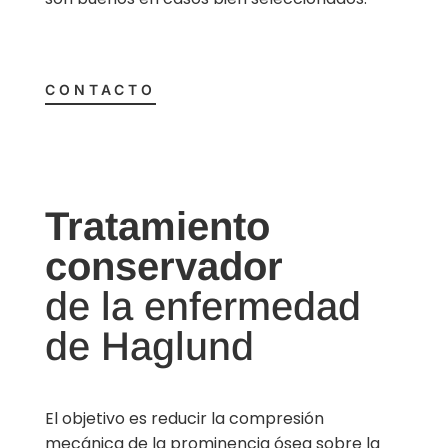
CONTACTO
Tratamiento
conservador
de la enfermedad
de Haglund
El objetivo es reducir la compresión
mecánica de la prominencia ósea sobre la