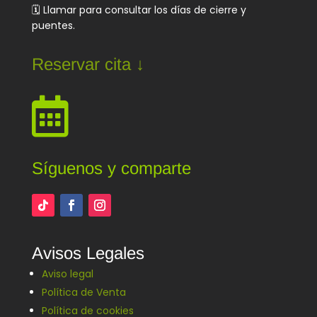
🗓️ Llamar para consultar los días de cierre y
puentes.
Reservar cita ↓

Síguenos y comparte
Avisos Legales
Aviso legal
Política de Venta
Política de cookies