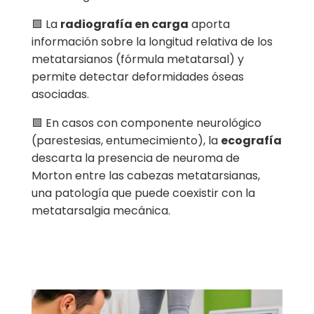
🟩 La
radiografía en carga
aporta
información sobre la longitud relativa de los
metatarsianos (fórmula metatarsal) y
permite detectar deformidades óseas
asociadas.
🟩 En casos con componente neurológico
(parestesias, entumecimiento), la
ecografía
descarta la presencia de neuroma de
Morton entre las cabezas metatarsianas,
una patología que puede coexistir con la
metatarsalgia mecánica.