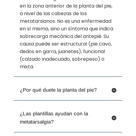
en la zona anterior de la planta del pie,
a nivel de las cabezas de los
metatarsianos. No es una enfermedad
en sí misma, sino un síntoma que indica
sobrecarga mecánica del antepié. Su
causa puede ser estructural (pie cavo,
dedos en garra, juanetes), funcional
(calzado inadecuado, sobrepeso) o
mixta.
¿Por qué duele la planta del pie?
¿Las plantillas ayudan con la
metatarsalgia?