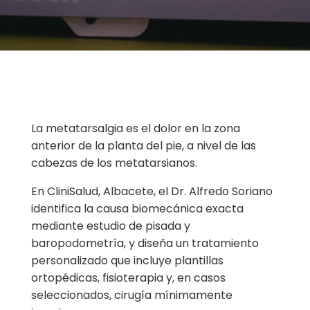
La metatarsalgia es el dolor en la zona
anterior de la planta del pie, a nivel de las
cabezas de los metatarsianos.
En CliniSalud, Albacete, el Dr. Alfredo Soriano
identifica la causa biomecánica exacta
mediante estudio de pisada y
baropodometría, y diseña un tratamiento
personalizado que incluye plantillas
ortopédicas, fisioterapia y, en casos
seleccionados, cirugía mínimamente