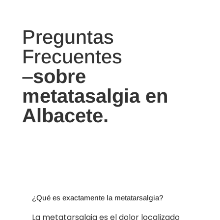
Preguntas
Frecuentes
–
sobre
metatasalgia
en
Albacete.
¿Qué es exactamente la metatarsalgia?
La metatarsalgia es el dolor localizado