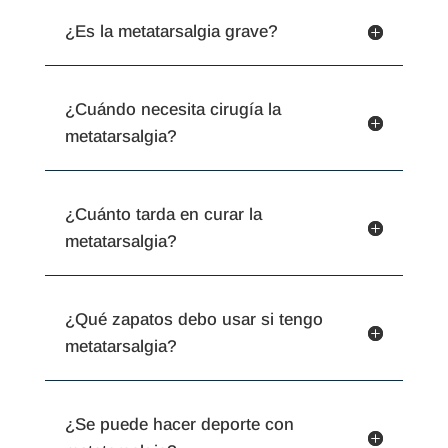
¿Es la metatarsalgia grave?
¿Cuándo necesita cirugía la
metatarsalgia?
¿Cuánto tarda en curar la
metatarsalgia?
¿Qué zapatos debo usar si tengo
metatarsalgia?
¿Se puede hacer deporte con