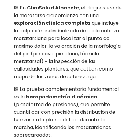
🟩 En
CliniSalud Albacete
, el diagnóstico de
la metatarsalgia comienza con una
exploración clínica completa
que incluye
la palpación individualizada de cada cabeza
metatarsiana para localizar el punto de
máximo dolor, la valoración de la morfología
del pie (pie cavo, pie plano, fórmula
metatarsal) y la inspección de las
callosidades plantares, que actúan como
mapa de las zonas de sobrecarga.
🟩 La prueba complementaria fundamental
es la
baropodometría dinámica
(plataforma de presiones), que permite
cuantificar con precisión la distribución de
fuerzas en la planta del pie durante la
marcha, identificando los metatarsianos
sobrecargados.