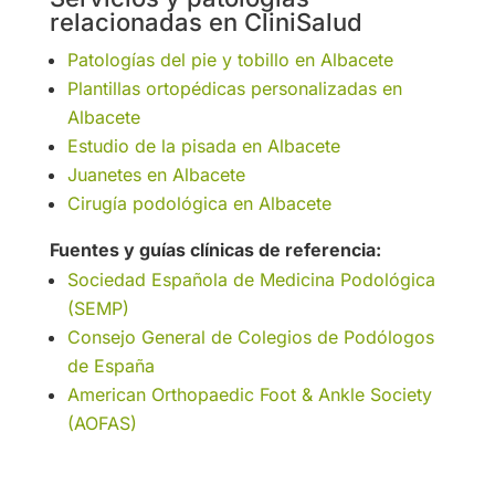
relacionadas en CliniSalud
Patologías del pie y tobillo en Albacete
Plantillas ortopédicas personalizadas en
Albacete
Estudio de la pisada en Albacete
Juanetes en Albacete
Cirugía podológica en Albacete
Fuentes y guías clínicas de referencia:
Sociedad Española de Medicina Podológica
(SEMP)
Consejo General de Colegios de Podólogos
de España
American Orthopaedic Foot & Ankle Society
(AOFAS)