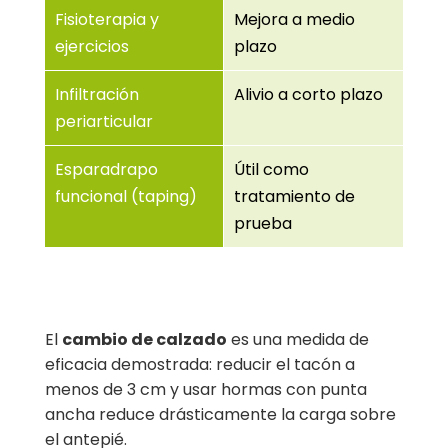
Fisioterapia y
Mejora a medio
ejercicios
plazo
Infiltración
Alivio a corto plazo
periarticular
Esparadrapo
Útil como
funcional (taping)
tratamiento de
prueba
El
cambio de calzado
es una medida de
eficacia demostrada: reducir el tacón a
menos de 3 cm y usar hormas con punta
ancha reduce drásticamente la carga sobre
el antepié.