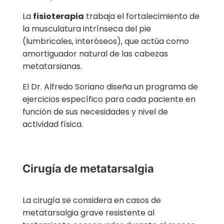
La
fisioterapia
trabaja el fortalecimiento de
la musculatura intrínseca del pie
(lumbricales, interóseos), que actúa como
amortiguador natural de las cabezas
metatarsianas.
El Dr. Alfredo Soriano diseña un programa de
ejercicios específico para cada paciente en
función de sus necesidades y nivel de
actividad física.
Cirugía de metatarsalgia
La cirugía se considera en casos de
metatarsalgia grave resistente al