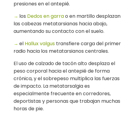
presiones en el antepié.
→
los
Dedos en garra
o en martillo desplazan
las cabezas metatarsianas hacia abajo,
aumentando su contacto con el suelo.
→
el
Hallux valgus
transfiere carga del primer
radio hacia los metatarsianos centrales.
El uso de calzado de tacón alto desplaza el
peso corporal hacia el antepié de forma
crónica, y el sobrepeso multiplica las fuerzas
de impacto. La metatarsalgia es
especialmente frecuente en corredores,
deportistas y personas que trabajan muchas
horas de pie.