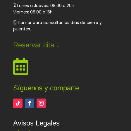
⌛ Lunes a Jueves: 08:00 a 20h
Viernes: 08:00 a 15h
🗓️ Llamar para consultar los días de cierre y
puentes.
Reservar cita ↓

Síguenos y comparte
Avisos Legales