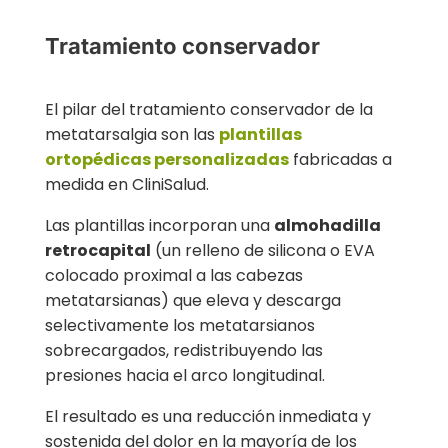
Tratamiento conservador
El pilar del tratamiento conservador de la
metatarsalgia son las
plantillas
ortopédicas personalizadas
fabricadas a
medida en CliniSalud.
Las plantillas incorporan una
almohadilla
retrocapital
(un relleno de silicona o EVA
colocado proximal a las cabezas
metatarsianas) que eleva y descarga
selectivamente los metatarsianos
sobrecargados, redistribuyendo las
presiones hacia el arco longitudinal.
El resultado es una reducción inmediata y
sostenida del dolor en la mayoría de los