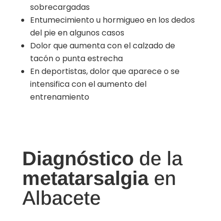
sobrecargadas
Entumecimiento u hormigueo en los dedos
del pie en algunos casos
Dolor que aumenta con el calzado de
tacón o punta estrecha
En deportistas, dolor que aparece o se
intensifica con el aumento del
entrenamiento
Diagnóstico
de la
metatarsalgia
en
Albacete