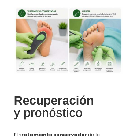
Recuperación
y pronóstico
El
tratamiento conservador
de la