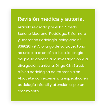
Revisión médica y autoría.
Artículo revisado por el Dr. Alfredo
Soriano Medrano, Podólogo, Enfermero
y Doctor en Podología, colegiado nº
838020179. A lo largo de su trayectoria
ha unido la atención clínica, la cirugía
del pie, la docencia, la investigación y la
divulgación sanitaria. Dirige CliniSalud,
clínica podológica de referencia en
Albacete con experiencia específica en
podología infantil y atención al pie en
crecimiento.