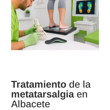
Tratamiento
de la
metatarsalgia
en
Albacete