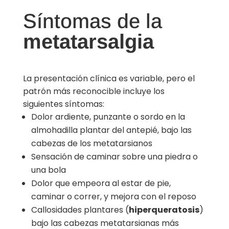
Síntomas de la
metatarsalgia
La presentación clínica es variable, pero el
patrón más reconocible incluye los
siguientes síntomas:
Dolor ardiente, punzante o sordo en la
almohadilla plantar del antepié, bajo las
cabezas de los metatarsianos
Sensación de caminar sobre una piedra o
una bola
Dolor que empeora al estar de pie,
caminar o correr, y mejora con el reposo
Callosidades plantares (
hiperqueratosis
)
bajo las cabezas metatarsianas más