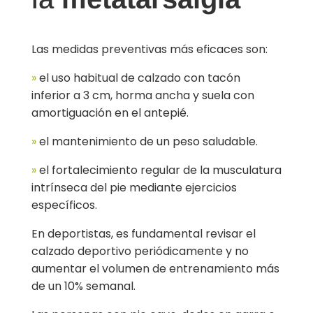
Las medidas preventivas más eficaces son:
»
el uso habitual de calzado con tacón
inferior a 3 cm, horma ancha y suela con
amortiguación en el antepié.
»
el mantenimiento de un peso saludable.
»
el fortalecimiento regular de la musculatura
intrínseca del pie mediante ejercicios
específicos.
En deportistas, es fundamental revisar el
calzado deportivo periódicamente y no
aumentar el volumen de entrenamiento más
de un 10% semanal.