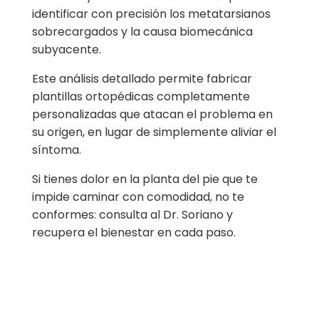
identificar con precisión los metatarsianos
sobrecargados y la causa biomecánica
subyacente.
Este análisis detallado permite fabricar
plantillas ortopédicas completamente
personalizadas que atacan el problema en
su origen, en lugar de simplemente aliviar el
síntoma.
Si tienes dolor en la planta del pie que te
impide caminar con comodidad, no te
conformes: consulta al Dr. Soriano y
recupera el bienestar en cada paso.