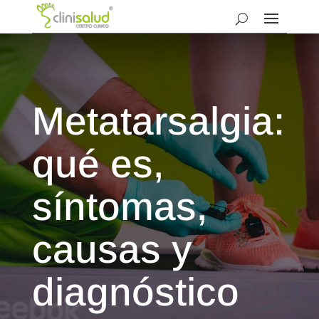
Metatarsalgia:
qué es,
síntomas,
causas y
diagnóstico