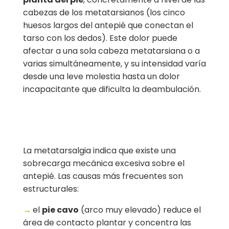
cabezas de los metatarsianos (los cinco
huesos largos del antepié que conectan el
tarso con los dedos). Este dolor puede
afectar a una sola cabeza metatarsiana o a
varias simultáneamente, y su intensidad varía
desde una leve molestia hasta un dolor
incapacitante que dificulta la deambulación.
La metatarsalgia indica que existe una
sobrecarga mecánica excesiva sobre el
antepié. Las causas más frecuentes son
estructurales:
→
el
pie cavo
(arco muy elevado) reduce el
área de contacto plantar y concentra las