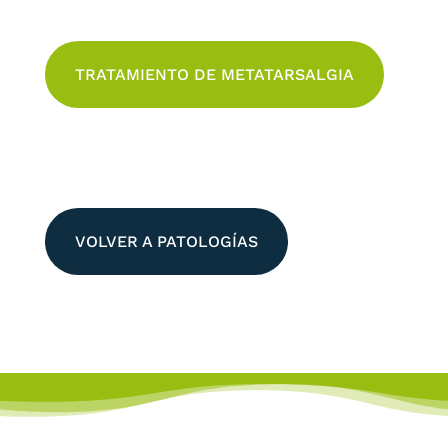
TRATAMIENTO DE METATARSALGIA
VOLVER A PATOLOGÍAS