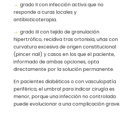
→
grado II con infección activa que no
responde a curas locales y
antibioticoterapia.
→
grado III con tejido de granulación
hipertrófico, recidiva tras ortonixia, uñas con
curvatura excesiva de origen constitucional
(pincer nail) y casos en los que el paciente,
informado de ambas opciones, opta
directamente por la solución permanente.
En pacientes diabéticos o con vasculopatía
periférica, el umbral para indicar cirugía es
menor, porque una infección no controlada
puede evolucionar a una complicación grave.