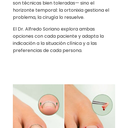
son técnicas bien toleradas— sino el
horizonte temporal: la ortonixia gestiona el
problema, la cirugía lo resuelve.
El Dr. Alfredo Soriano explora ambas
opciones con cada paciente y adapta la
indicación a la situación clínica y a las
preferencias de cada persona.