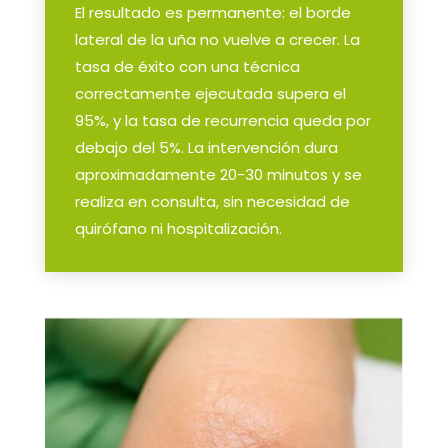
El resultado es permanente: el borde
lateral de la uña no vuelve a crecer. La
tasa de éxito con una técnica
correctamente ejecutada supera el
95%, y la tasa de recurrencia queda por
debajo del 5%. La intervención dura
aproximadamente 20-30 minutos y se
realiza en consulta, sin necesidad de
quirófano ni hospitalización.