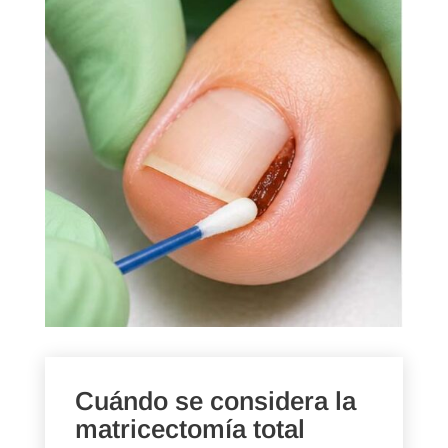
Cuándo se considera la
matricectomía total