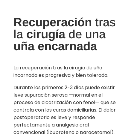
Recuperación
tras
la
cirugía
de una
uña encarnada
La recuperación tras la cirugía de uña
incarnada es progresiva y bien tolerada.
Durante los primeros 2-3 días puede existir
leve supuración serosa —normal en el
proceso de cicatrización con fenol— que se
controla con las curas domiciliarias. El dolor
postoperatorio es leve y responde
perfectamente a analgesia oral
convencional (ibuprofeno o paracetamol).