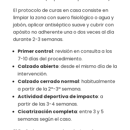
El protocolo de curas en casa consiste en
limpiar la zona con suero fisiológico o agua y
jabón, aplicar antiséptico suave y cubrir con
apósito no adherente una o dos veces al día
durante 2-3 semanas.
Primer control
: revisión en consulta a los
7-10 días del procedimiento.
Calzado abierto
: desde el mismo día de la
intervención.
Calzado cerrado normal
: habitualmente
a partir de la 2ª-3ª semana.
Actividad deportiva de impacto
: a
partir de las 3-4 semanas.
Cicatrización completa
: entre 3 y 5
semanas según el caso.