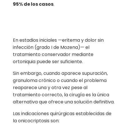
95% de los casos
.
En estadios iniciales —eritema y dolor sin
infección (grado I de Mozena)— el
tratamiento conservador mediante
ortoniquia puede ser suficiente.
Sin embargo, cuando aparece supuración,
granuloma crónico o cuando el problema
reaparece una y otra vez pese al
tratamiento correcto, la cirugía es la única
alternativa que ofrece una solución definitiva.
Las indicaciones quirúrgicas establecidas de
la onicocriptosis son: