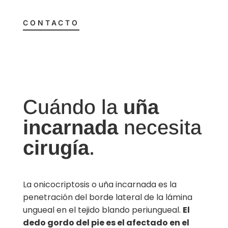
CONTACTO
Cuándo la
uña
incarnada
necesita
cirugía
.
La onicocriptosis o uña incarnada es la
penetración del borde lateral de la lámina
ungueal en el tejido blando periungueal.
El
dedo gordo del pie es el afectado en el