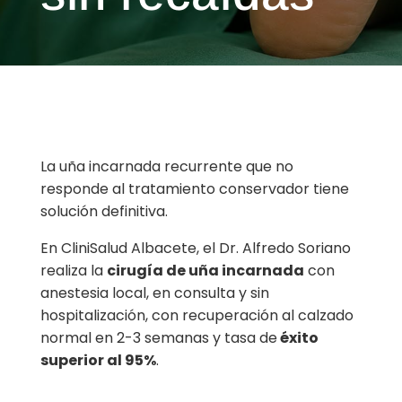
La uña incarnada recurrente que no
responde al tratamiento conservador tiene
solución definitiva.
En CliniSalud Albacete, el Dr. Alfredo Soriano
realiza la
cirugía de uña incarnada
con
anestesia local, en consulta y sin
hospitalización, con recuperación al calzado
normal en 2-3 semanas y tasa de
éxito
superior al 95%
.