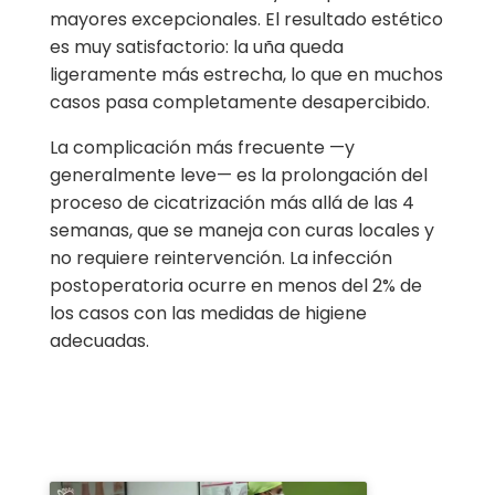
mayores excepcionales. El resultado estético
es muy satisfactorio: la uña queda
ligeramente más estrecha, lo que en muchos
casos pasa completamente desapercibido.
La complicación más frecuente —y
generalmente leve— es la prolongación del
proceso de cicatrización más allá de las 4
semanas, que se maneja con curas locales y
no requiere reintervención. La infección
postoperatoria ocurre en menos del 2% de
los casos con las medidas de higiene
adecuadas.