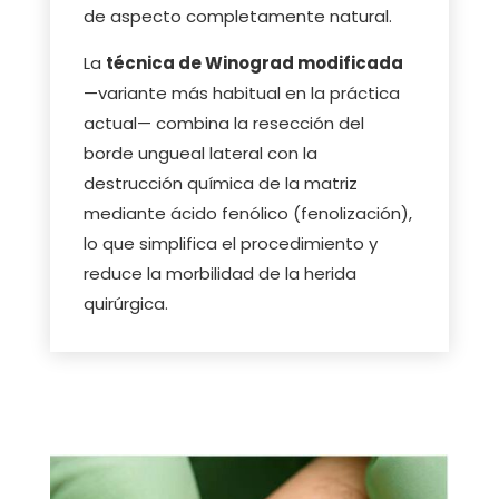
de aspecto completamente natural.
La
técnica de Winograd modificada
—variante más habitual en la práctica
actual— combina la resección del
borde ungueal lateral con la
destrucción química de la matriz
mediante ácido fenólico (fenolización),
lo que simplifica el procedimiento y
reduce la morbilidad de la herida
quirúrgica.