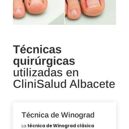
Técnicas
quirúrgicas
utilizadas en
CliniSalud Albacete
Técnica de Winograd
La
técnica de Winograd clásica