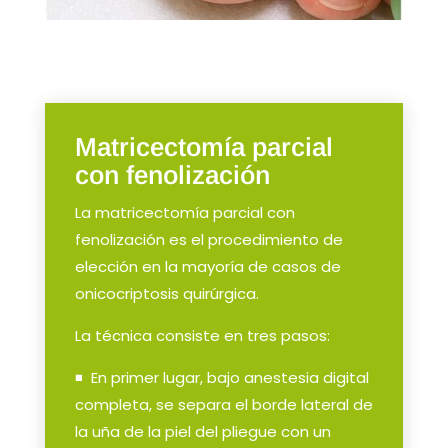
Matricectomía parcial
con fenolización
La matricectomía parcial con
fenolización es el procedimiento de
elección en la mayoría de casos de
onicocriptosis quirúrgica.
La técnica consiste en tres pasos:
◾ En primer lugar, bajo anestesia digital
completa, se separa el borde lateral de
la uña de la piel del pliegue con un