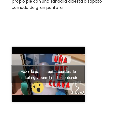
propio pie con una sandalia abierta o zapato
cómodo de gran puntera.
Haz clic para aceptar cookies de
marketing y permitir este contenido