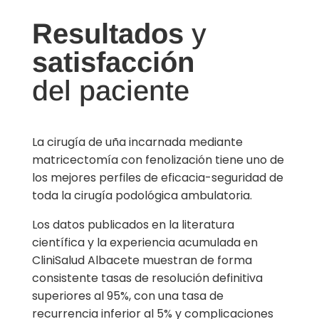
Resultados
y
satisfacción
del paciente
La cirugía de uña incarnada mediante
matricectomía con fenolización tiene uno de
los mejores perfiles de eficacia-seguridad de
toda la cirugía podológica ambulatoria.
Los datos publicados en la literatura
científica y la experiencia acumulada en
CliniSalud Albacete muestran de forma
consistente tasas de resolución definitiva
superiores al 95%, con una tasa de
recurrencia inferior al 5% y complicaciones