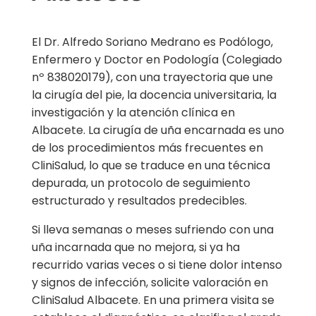
El Dr. Alfredo Soriano Medrano es Podólogo,
Enfermero y Doctor en Podología (Colegiado
nº 838020179), con una trayectoria que une
la cirugía del pie, la docencia universitaria, la
investigación y la atención clínica en
Albacete. La cirugía de uña encarnada es uno
de los procedimientos más frecuentes en
CliniSalud, lo que se traduce en una técnica
depurada, un protocolo de seguimiento
estructurado y resultados predecibles.
Si lleva semanas o meses sufriendo con una
uña incarnada que no mejora, si ya ha
recurrido varias veces o si tiene dolor intenso
y signos de infección, solicite valoración en
CliniSalud Albacete. En una primera visita se