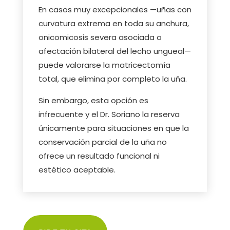
En casos muy excepcionales —uñas con
curvatura extrema en toda su anchura,
onicomicosis severa asociada o
afectación bilateral del lecho ungueal—
puede valorarse la matricectomía
total, que elimina por completo la uña.
Sin embargo, esta opción es
infrecuente y el Dr. Soriano la reserva
únicamente para situaciones en que la
conservación parcial de la uña no
ofrece un resultado funcional ni
estético aceptable.