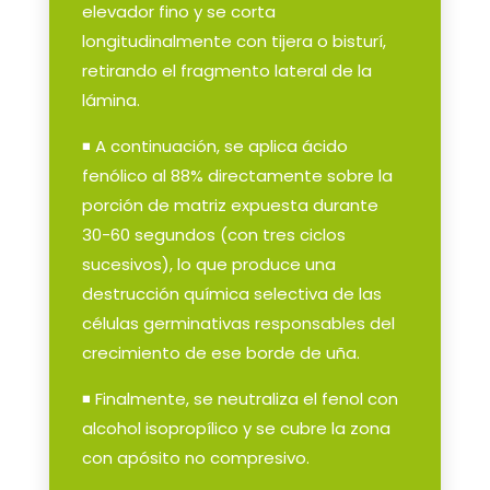
elevador fino y se corta
longitudinalmente con tijera o bisturí,
retirando el fragmento lateral de la
lámina.
◾ A continuación, se aplica ácido
fenólico al 88% directamente sobre la
porción de matriz expuesta durante
30-60 segundos (con tres ciclos
sucesivos), lo que produce una
destrucción química selectiva de las
células germinativas responsables del
crecimiento de ese borde de uña.
◾ Finalmente, se neutraliza el fenol con
alcohol isopropílico y se cubre la zona
con apósito no compresivo.