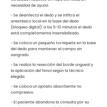
necesidad de ayuno.
»
Se desinfecta el dedo y se infiltra el
anestésico local en la base del dedo
(bloqueo digital): a los 5-10 minutos el dedo
está completamente insensibilizado.
»
Se coloca un pequeño torniquete en la base
del dedo para mantener el campo sin
sangrado.
»
Se realiza la resección del borde ungueal y
la aplicación del fenol según la técnica
elegida.
»
Se coloca un apósito absorbente no
compresivo.
»
El paciente abandona la consulta por su