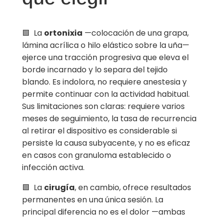
🟩 La
ortonixia
—colocación de una grapa,
lámina acrílica o hilo elástico sobre la uña—
ejerce una tracción progresiva que eleva el
borde incarnado y lo separa del tejido
blando. Es indolora, no requiere anestesia y
permite continuar con la actividad habitual.
Sus limitaciones son claras: requiere varios
meses de seguimiento, la tasa de recurrencia
al retirar el dispositivo es considerable si
persiste la causa subyacente, y no es eficaz
en casos con granuloma establecido o
infección activa.
🟩 La
cirugía
, en cambio, ofrece resultados
permanentes en una única sesión. La
principal diferencia no es el dolor —ambas