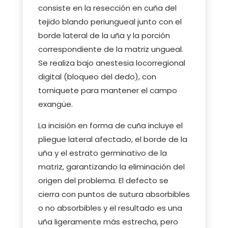
consiste en la resección en cuña del
tejido blando periungueal junto con el
borde lateral de la uña y la porción
correspondiente de la matriz ungueal.
Se realiza bajo anestesia locorregional
digital (bloqueo del dedo), con
torniquete para mantener el campo
exangüe.
La incisión en forma de cuña incluye el
pliegue lateral afectado, el borde de la
uña y el estrato germinativo de la
matriz, garantizando la eliminación del
origen del problema. El defecto se
cierra con puntos de sutura absorbibles
o no absorbibles y el resultado es una
uña ligeramente más estrecha, pero