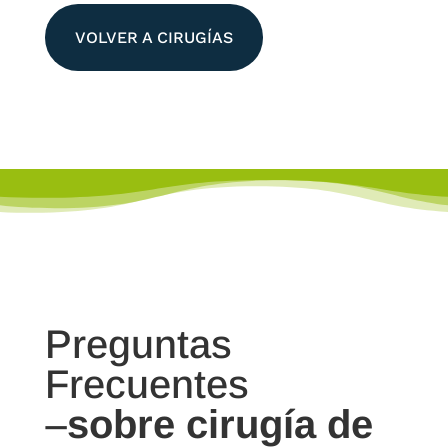
VOLVER A CIRUGÍAS
Preguntas
Frecuentes
–
sobre cirugía de