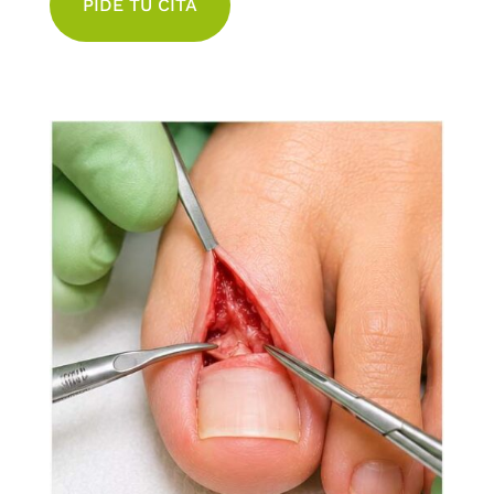
PIDE TU CITA